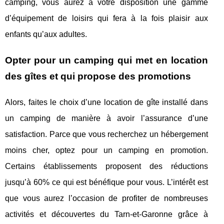
camping, vous aurez à votre disposition une gamme
d’équipement de loisirs qui fera à la fois plaisir aux
enfants qu’aux adultes.
Opter pour un camping qui met en location
des gîtes et qui propose des promotions
Alors, faites le choix d’une location de gîte installé dans
un camping de manière à avoir l’assurance d’une
satisfaction. Parce que vous recherchez un hébergement
moins cher, optez pour un camping en promotion.
Certains établissements proposent des réductions
jusqu’à 60% ce qui est bénéfique pour vous. L’intérêt est
que vous aurez l’occasion de profiter de nombreuses
activités et découvertes du Tarn-et-Garonne grâce à