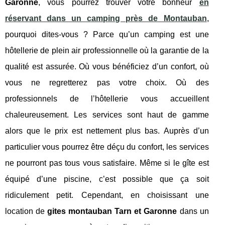
Garonne
, vous pourrez trouver votre bonheur
en
réservant dans un camping près de Montauban
,
pourquoi dites-vous ? Parce qu’un camping est une
hôtellerie de plein air professionnelle où la garantie de la
qualité est assurée. Où vous bénéficiez d’un confort, où
vous ne regretterez pas votre choix. Où des
professionnels de l’hôtellerie vous accueillent
chaleureusement. Les services sont haut de gamme
alors que le prix est nettement plus bas. Auprès d’un
particulier vous pourrez être déçu du confort, les services
ne pourront pas tous vous satisfaire. Même si le gîte est
équipé d’une piscine, c’est possible que ça soit
ridiculement petit. Cependant, en choisissant une
location de
gites montauban Tarn et Garonne
dans un