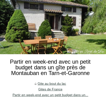
Partir en week-end avec un petit
budget dans un gîte près de
Montauban en Tarn-et-Garonne
Gite au bout du lac
Gites de France
Partir en week-end avec un petit budget dans un...