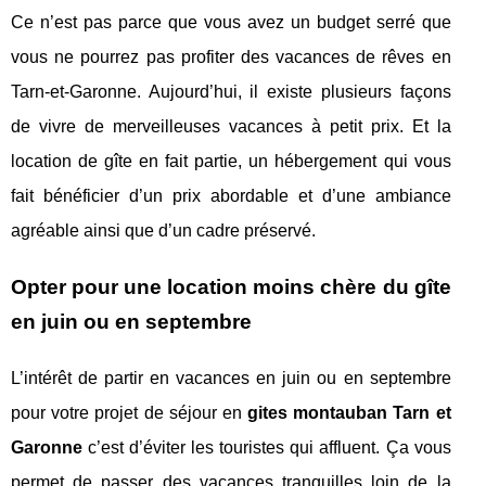
Ce n’est pas parce que vous avez un budget serré que
vous ne pourrez pas profiter des vacances de rêves en
Tarn-et-Garonne. Aujourd’hui, il existe plusieurs façons
de vivre de merveilleuses vacances à petit prix. Et la
location de gîte en fait partie, un hébergement qui vous
fait bénéficier d’un prix abordable et d’une ambiance
agréable ainsi que d’un cadre préservé.
Opter pour une location moins chère du gîte
en juin ou en septembre
L’intérêt de partir en vacances en juin ou en septembre
pour votre projet de séjour en
gites montauban Tarn et
Garonne
c’est d’éviter les touristes qui affluent. Ça vous
permet de passer des vacances tranquilles loin de la