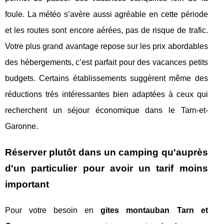
foule. La météo s’avère aussi agréable en cette période
et les routes sont encore aérées, pas de risque de trafic.
Votre plus grand avantage repose sur les prix abordables
des hébergements, c’est parfait pour des vacances petits
budgets. Certains établissements suggèrent même des
réductions très intéressantes bien adaptées à ceux qui
recherchent un séjour économique dans le Tarn-et-
Garonne.
Réserver plutôt dans un camping qu'auprès
d'un particulier pour avoir un tarif moins
important
Pour votre besoin en
gites montauban Tarn et