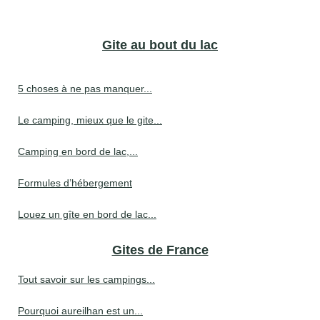
Gite au bout du lac
5 choses à ne pas manquer...
Le camping, mieux que le gite...
Camping en bord de lac,...
Formules d’hébergement
Louez un gîte en bord de lac...
Gites de France
Tout savoir sur les campings...
Pourquoi aureilhan est un...