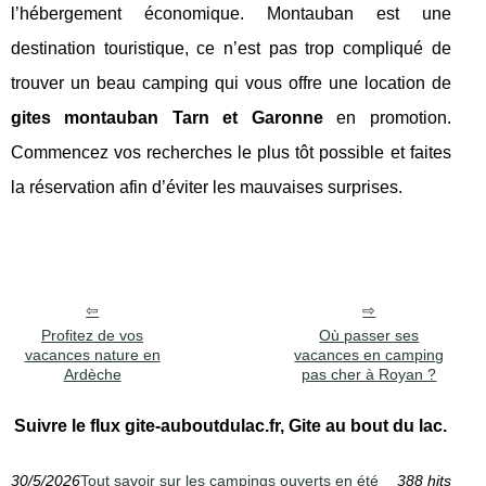
l’hébergement économique. Montauban est une
destination touristique, ce n’est pas trop compliqué de
trouver un beau camping qui vous offre une location de
gites montauban Tarn et Garonne
en promotion.
Commencez vos recherches le plus tôt possible et faites
la réservation afin d’éviter les mauvaises surprises.
Profitez de vos
Où passer ses
vacances nature en
vacances en camping
Ardèche
pas cher à Royan ?
Suivre le flux gite-auboutdulac.fr, Gite au bout du lac.
30/5/2026
Tout savoir sur les campings ouverts en été
388 hits