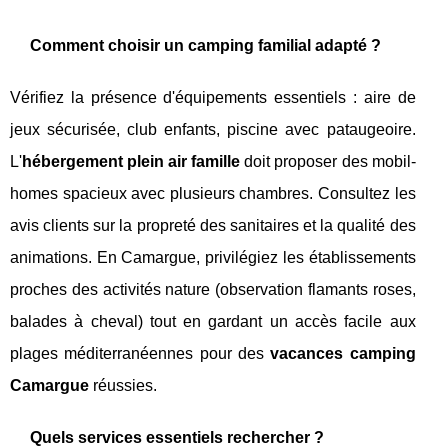
Comment choisir un camping familial adapté ?
Vérifiez la présence d'équipements essentiels : aire de
jeux sécurisée, club enfants, piscine avec pataugeoire.
L'
hébergement plein air famille
doit proposer des mobil-
homes spacieux avec plusieurs chambres. Consultez les
avis clients sur la propreté des sanitaires et la qualité des
animations. En Camargue, privilégiez les établissements
proches des activités nature (observation flamants roses,
balades à cheval) tout en gardant un accès facile aux
plages méditerranéennes pour des
vacances camping
Camargue
réussies.
Quels services essentiels rechercher ?