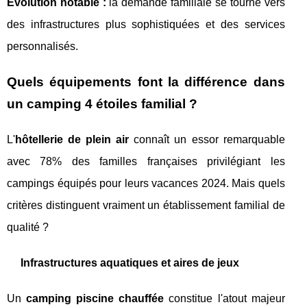
Évolution notable :
la demande familiale se tourne vers
des infrastructures plus sophistiquées et des services
personnalisés.
Quels équipements font la différence dans
un camping 4 étoiles familial ?
L'
hôtellerie de plein air
connaît un essor remarquable
avec 78% des familles françaises privilégiant les
campings équipés pour leurs vacances 2024. Mais quels
critères distinguent vraiment un établissement familial de
qualité ?
Infrastructures aquatiques et aires de jeux
Un
camping piscine chauffée
constitue l'atout majeur