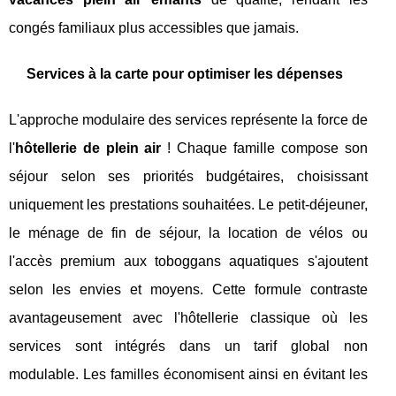
congés familiaux plus accessibles que jamais.
Services à la carte pour optimiser les dépenses
L'approche modulaire des services représente la force de
l'
hôtellerie de plein air
! Chaque famille compose son
séjour selon ses priorités budgétaires, choisissant
uniquement les prestations souhaitées. Le petit-déjeuner,
le ménage de fin de séjour, la location de vélos ou
l'accès premium aux toboggans aquatiques s'ajoutent
selon les envies et moyens. Cette formule contraste
avantageusement avec l'hôtellerie classique où les
services sont intégrés dans un tarif global non
modulable. Les familles économisent ainsi en évitant les