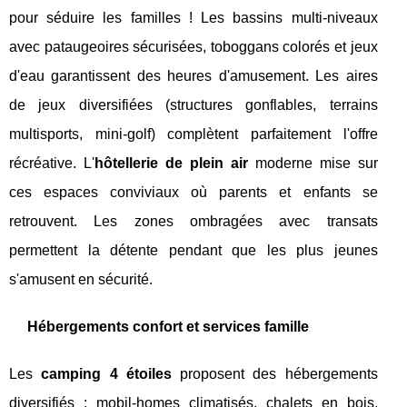
pour séduire les familles ! Les bassins multi-niveaux
avec pataugeoires sécurisées, toboggans colorés et jeux
d'eau garantissent des heures d'amusement. Les aires
de jeux diversifiées (structures gonflables, terrains
multisports, mini-golf) complètent parfaitement l'offre
récréative. L'
hôtellerie de plein air
moderne mise sur
ces espaces conviviaux où parents et enfants se
retrouvent. Les zones ombragées avec transats
permettent la détente pendant que les plus jeunes
s'amusent en sécurité.
Hébergements confort et services famille
Les
camping 4 étoiles
proposent des hébergements
diversifiés : mobil-homes climatisés, chalets en bois,