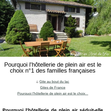
Pourquoi l'hôtellerie de plein air est le
choix n°1 des familles françaises
Gite au bout du lac
Gites de France
Pourquoi l'hôtellerie de plein air est le choix...
Pourquoi l'hôtellerie de plein air séduit-elle