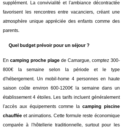
supplément. La convivialité et l'ambiance décontractée
favorisent les rencontres entre vacanciers, créant une
atmosphère unique appréciée des enfants comme des
parents.
Quel budget prévoir pour un séjour ?
En
camping proche plage
de Camargue, comptez 300-
800€ la semaine selon la période et le type
d'hébergement. Un mobil-home 4 personnes en haute
saison coûte environ 600-1200€ la semaine dans un
établissement 4 étoiles. Les tarifs incluent généralement
l'accès aux équipements comme la
camping piscine
chauffée
et animations. Cette formule reste économique
comparée à l'hôtellerie traditionnelle, surtout pour les