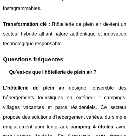
instagrammables.
Transformation clé :
l'hôtellerie de plein air devient un
secteur hybride alliant nature authentique et innovation
technologique responsable.
Questions fréquentes
Qu'est-ce que l'hôtellerie de plein air ?
L'hôtellerie de plein air
désigne l'ensemble des
hébergements touristiques en extérieur : campings,
villages vacances et parcs résidentiels. Ce secteur
propose des solutions d'hébergement variées, du simple
emplacement pour tente aux
camping 4 étoiles
avec