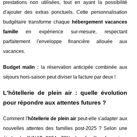
prestations non utilisées, tout en ayant la possibilité
d'ajouter des extras ponctuels. Cette personnalisation
budgétaire transforme chaque
hébergement vacances
famille
en expérience sur-mesure, respectant
parfaitement l'enveloppe financière allouée aux
vacances.
Budget malin :
la réservation anticipée combinée aux
séjours hors-saison peut diviser la facture par deux !
L'hôtellerie de plein air : quelle évolution
pour répondre aux attentes futures ?
Comment l'
hôtellerie de plein air
peut-elle s'adapter aux
nouvelles attentes des familles post-2025 ? Selon une