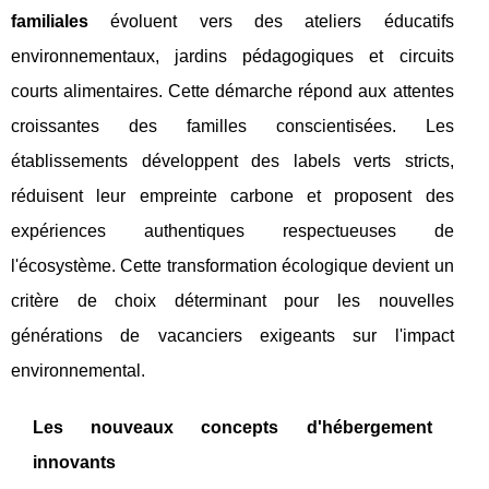
familiales
évoluent vers des ateliers éducatifs
environnementaux, jardins pédagogiques et circuits
courts alimentaires. Cette démarche répond aux attentes
croissantes des familles conscientisées. Les
établissements développent des labels verts stricts,
réduisent leur empreinte carbone et proposent des
expériences authentiques respectueuses de
l'écosystème. Cette transformation écologique devient un
critère de choix déterminant pour les nouvelles
générations de vacanciers exigeants sur l'impact
environnemental.
Les nouveaux concepts d'hébergement
innovants