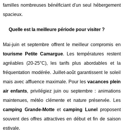
familles nombreuses bénéficiant d'un seul hébergement
spacieux.
Quelle est la meilleure période pour visiter ?
Mai-juin et septembre offrent le meilleur compromis en
tourisme Petite Camargue
. Les températures restent
agréables (20-25°C), les tarifs plus abordables et la
fréquentation modérée. Juillet-août garantissent le soleil
mais avec affluence maximale. Pour les
vacances plein
air enfants
, privilégiez juin ou septembre : animations
maintenues, météo clémente et nature préservée. Les
camping Grande-Motte
et
camping Lunel
proposent
souvent des offres attractives en début et fin de saison
estivale.