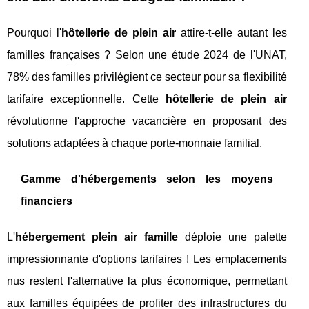
Pourquoi l'
hôtellerie de plein air
attire-t-elle autant les
familles françaises ? Selon une étude 2024 de l'UNAT,
78% des familles privilégient ce secteur pour sa flexibilité
tarifaire exceptionnelle. Cette
hôtellerie de plein air
révolutionne l'approche vacancière en proposant des
solutions adaptées à chaque porte-monnaie familial.
Gamme d'hébergements selon les moyens
financiers
L'
hébergement plein air famille
déploie une palette
impressionnante d'options tarifaires ! Les emplacements
nus restent l'alternative la plus économique, permettant
aux familles équipées de profiter des infrastructures du