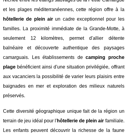
et les plages méditerranéennes, cette région offre à la
hôtellerie de plein air
un cadre exceptionnel pour les
familles. La proximité immédiate de la Grande-Motte, à
seulement 12 kilomètres, permet d'allier détente
balnéaire et découverte authentique des paysages
camarguais. Les établissements de
camping proche
plage
bénéficient ainsi d'une situation privilégiée, offrant
aux vacanciers la possibilité de varier leurs plaisirs entre
baignades en mer et exploration des milieux naturels
préservés.
Cette diversité géographique unique fait de la région un
terrain de jeu idéal pour l'
hôtellerie de plein air
familiale.
Les enfants peuvent découvrir la richesse de la faune