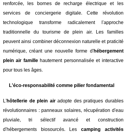
renforcée, les bornes de recharge électrique et les
services de conciergerie digitale. Cette révolution
technologique transforme radicalement l'approche
traditionnelle du tourisme de plein air. Les familles
peuvent ainsi combiner déconnexion naturelle et praticité
numérique, créant une nouvelle forme d'
hébergement
plein air famille
hautement personnalisée et interactive
pour tous les âges.
L'éco-responsabilité comme pilier fondamental
L'
hôtellerie de plein air
adopte des pratiques durables
révolutionnaires : panneaux solaires, récupération d'eau
pluviale, tri sélectif avancé et construction
d'hébergements biosourcés. Les
camping activités