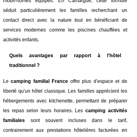
mobil-homes équipés. En Camargue, cette formule
séduit particulièrement les familles recherchant un
contact direct avec la nature tout en bénéficiant de
services modernes comme les piscines chauffées et
activités enfants.
Quels avantages par rapport à l'hôtel
traditionnel ?
Le
camping familial France
offre plus d'espace et de
liberté qu'un hôtel classique. Les familles apprécient les
hébergements avec kitchenette, permettant de préparer
les repas selon leurs horaires. Les
camping activités
familiales
sont souvent incluses dans le tarif,
contrairement aux prestations hôtelières facturées en