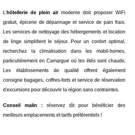
L'
hôtellerie de plein air
moderne doit proposer WiFi
gratuit, épicerie de dépannage et service de pain frais.
Les services de nettoyage des hébergements et location
de linge simplifient le séjour. Pour un confort optimal,
recherchez la climatisation dans les mobil-homes,
particulièrement en Camargue où les étés sont chauds.
Les établissements de qualité offrent également
consigne bagages, coffres-forts et service de réservation
d'excursions pour découvrir la région sans contraintes.
Conseil malin :
réservez tôt pour bénéficier des
meilleurs emplacements et tarifs préférentiels !