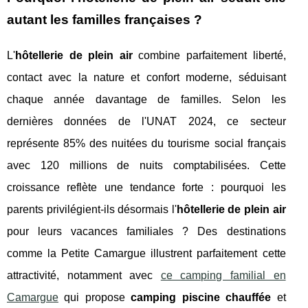
autant les familles françaises ?
L'
hôtellerie de plein air
combine parfaitement liberté,
contact avec la nature et confort moderne, séduisant
chaque année davantage de familles. Selon les
dernières données de l'UNAT 2024, ce secteur
représente 85% des nuitées du tourisme social français
avec 120 millions de nuits comptabilisées. Cette
croissance reflète une tendance forte : pourquoi les
parents privilégient-ils désormais l'
hôtellerie de plein air
pour leurs vacances familiales ? Des destinations
comme la Petite Camargue illustrent parfaitement cette
attractivité, notamment avec
ce camping familial en
Camargue
qui propose
camping piscine chauffée
et