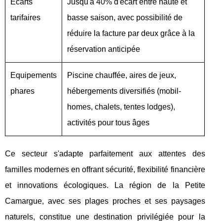
Écarts
Jusqu'à 40% d'écart entre haute et
tarifaires
basse saison, avec possibilité de
réduire la facture par deux grâce à la
réservation anticipée
Equipements
Piscine chauffée, aires de jeux,
phares
hébergements diversifiés (mobil-
homes, chalets, tentes lodges),
activités pour tous âges
Ce secteur s'adapte parfaitement aux attentes des
familles modernes en offrant sécurité, flexibilité financière
et innovations écologiques. La région de la Petite
Camargue, avec ses plages proches et ses paysages
naturels, constitue une destination privilégiée pour la