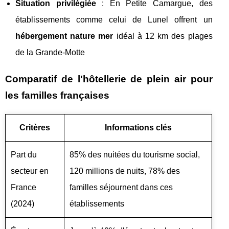
Situation privilégiée
: En Petite Camargue, des
établissements comme celui de Lunel offrent un
hébergement nature mer
idéal à 12 km des plages
de la Grande-Motte
Comparatif de l'hôtellerie de plein air pour
les familles françaises
Critères
Informations clés
Part du
85% des nuitées du tourisme social,
secteur en
120 millions de nuits, 78% des
France
familles séjournent dans ces
(2024)
établissements