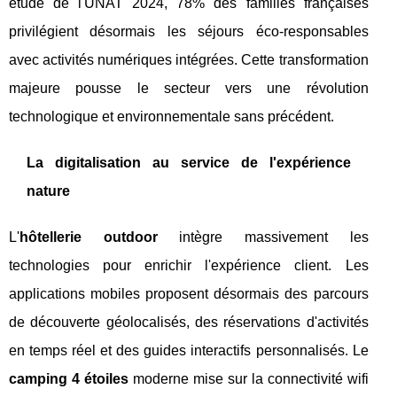
étude de l'UNAT 2024, 78% des familles françaises
privilégient désormais les séjours éco-responsables
avec activités numériques intégrées. Cette transformation
majeure pousse le secteur vers une révolution
technologique et environnementale sans précédent.
La digitalisation au service de l'expérience
nature
L'
hôtellerie outdoor
intègre massivement les
technologies pour enrichir l'expérience client. Les
applications mobiles proposent désormais des parcours
de découverte géolocalisés, des réservations d'activités
en temps réel et des guides interactifs personnalisés. Le
camping 4 étoiles
moderne mise sur la connectivité wifi