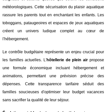
météorologiques. Cette sécurisation du plaisir aquatique
rassure les parents tout en enchantant les enfants. Les
toboggans, pataugeoires et espaces de jeux aquatiques
créent un univers ludique complet au cœur de
l'hébergement.
Le contrôle budgétaire représente un enjeu crucial pour
les familles actuelles. L'
hôtellerie de plein air
propose
une formule économique incluant hébergement et
animations, permettant une prévision précise des
dépenses. Cette transparence tarifaire séduit des
familles soucieuses d'optimiser leur budget vacances
sans sacrifier la qualité de leur séjour.