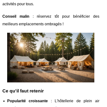
activités
pour tous.
Conseil malin
: réservez tôt pour bénéficier des
meilleurs emplacements ombragés !
Ce qu'il faut retenir
Popularité croissante
: L'hôtellerie de plein air