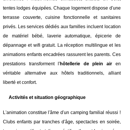
tentes lodges équipées. Chaque logement dispose d'une
terrasse couverte, cuisine fonctionnelle et sanitaires
privés. Les services dédiés aux familles incluent location
de matériel bébé, laverie automatique, épicerie de
dépannage et wifi gratuit. La réception multilingue et les
animations enfants encadrées rassurent les parents. Ces
prestations transforment l'
hôtellerie de plein air
en
véritable alternative aux hôtels traditionnels, alliant
liberté et confort.
Activités et situation géographique
L'animation constitue l'âme d'un camping familial réussi !
Clubs enfants par tranches d'âge, spectacles en soirée,