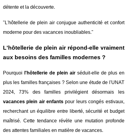
détente et la découverte.
"L'hôtellerie de plein air conjugue authenticité et confort
moderne pour des vacances inoubliables."
L'hôtellerie de plein air répond-elle vraiment
aux besoins des familles modernes ?
Pourquoi
l'hôtellerie de plein air
séduit-elle de plus en
plus les familles françaises ? Selon une étude de l'UNAT
2024, 73% des familles privilégient désormais les
vacances plein air enfants
pour leurs congés estivaux,
recherchant un équilibre entre liberté, sécurité et budget
maîtrisé. Cette tendance révèle une mutation profonde
des attentes familiales en matière de vacances.