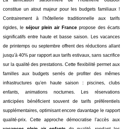
constitue un atout majeur pour les budgets familiaux !
Contrairement à l'hôtellerie traditionnelle aux tarifs
rigides, le
séjour plein air France
propose des écarts
significatifs entre haute et basse saison. Les vacances
de printemps ou septembre offrent des réductions allant
jusqu'à 40% par rapport aux tarifs estivaux, sans sacrifice
sur la qualité des prestations. Cette flexibilité permet aux
familles aux budgets serrés de profiter des mêmes
infrastructures qu'en haute saison : piscines, clubs
enfants, animations nocturnes. Les réservations
anticipées bénéficient souvent de tarifs préférentiels
supplémentaires, optimisant encore davantage le rapport
qualité-prix. Cette approche démocratise l'accès aux
vacances plein air enfants
de qualité, rendant les