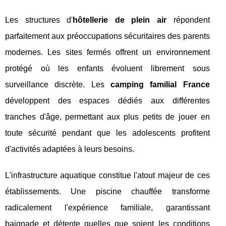
Les structures d'
hôtellerie de plein air
répondent
parfaitement aux préoccupations sécuritaires des parents
modernes. Les sites fermés offrent un environnement
protégé où les enfants évoluent librement sous
surveillance discrète. Les
camping familial France
développent des espaces dédiés aux différentes
tranches d'âge, permettant aux plus petits de jouer en
toute sécurité pendant que les adolescents profitent
d'activités adaptées à leurs besoins.
L'infrastructure aquatique constitue l'atout majeur de ces
établissements. Une piscine chauffée transforme
radicalement l'expérience familiale, garantissant
baignade et détente quelles que soient les conditions