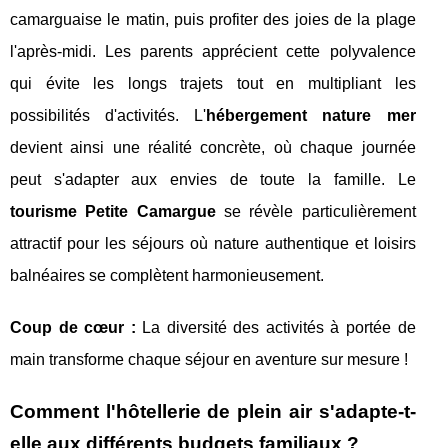
camarguaise le matin, puis profiter des joies de la plage
l'après-midi. Les parents apprécient cette polyvalence
qui évite les longs trajets tout en multipliant les
possibilités d'activités. L'
hébergement nature mer
devient ainsi une réalité concrète, où chaque journée
peut s'adapter aux envies de toute la famille. Le
tourisme Petite Camargue
se révèle particulièrement
attractif pour les séjours où nature authentique et loisirs
balnéaires se complètent harmonieusement.
Coup de cœur :
La diversité des activités à portée de
main transforme chaque séjour en aventure sur mesure !
Comment l'hôtellerie de plein air s'adapte-t-
elle aux différents budgets familiaux ?