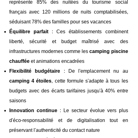
représente 85% des nuitées du tourisme social
français avec 120 millions de nuits comptabilisées,
séduisant 78% des familles pour ses vacances
Équilibre parfait
: Ces établissements combinent
liberté, sécurité et budget maîtrisé avec des
infrastructures modernes comme les
camping piscine
chauffée
et animations encadrées
Flexibilité budgétaire
: De l'emplacement nu au
camping 4 étoiles
, cette formule s'adapte à tous les
budgets avec des écarts tarifaires jusqu'à 40% entre
saisons
Innovation continue
: Le secteur évolue vers plus
d'éco-responsabilité et de digitalisation tout en
préservant l'authenticité du contact nature