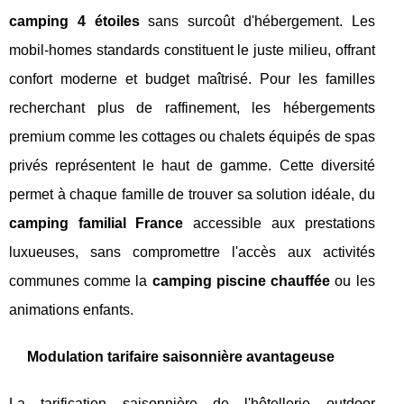
camping 4 étoiles
sans surcoût d'hébergement. Les
mobil-homes standards constituent le juste milieu, offrant
confort moderne et budget maîtrisé. Pour les familles
recherchant plus de raffinement, les hébergements
premium comme les cottages ou chalets équipés de spas
privés représentent le haut de gamme. Cette diversité
permet à chaque famille de trouver sa solution idéale, du
camping familial France
accessible aux prestations
luxueuses, sans compromettre l'accès aux activités
communes comme la
camping piscine chauffée
ou les
animations enfants.
Modulation tarifaire saisonnière avantageuse
La tarification saisonnière de l'hôtellerie outdoor