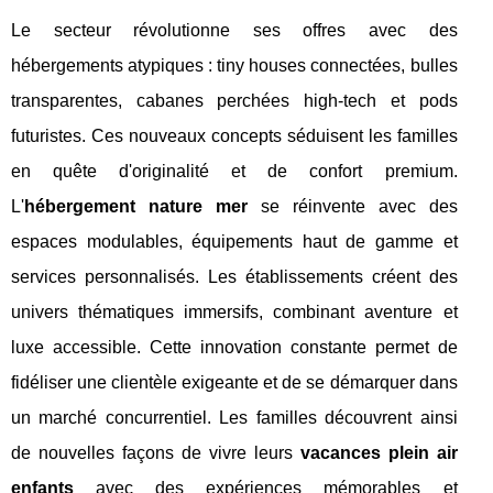
Le secteur révolutionne ses offres avec des
hébergements atypiques : tiny houses connectées, bulles
transparentes, cabanes perchées high-tech et pods
futuristes. Ces nouveaux concepts séduisent les familles
en quête d'originalité et de confort premium.
L'
hébergement nature mer
se réinvente avec des
espaces modulables, équipements haut de gamme et
services personnalisés. Les établissements créent des
univers thématiques immersifs, combinant aventure et
luxe accessible. Cette innovation constante permet de
fidéliser une clientèle exigeante et de se démarquer dans
un marché concurrentiel. Les familles découvrent ainsi
de nouvelles façons de vivre leurs
vacances plein air
enfants
avec des expériences mémorables et