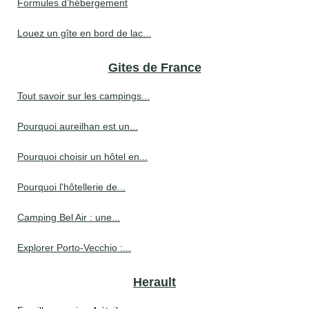
Formules d’hébergement
Louez un gîte en bord de lac...
Gites de France
Tout savoir sur les campings...
Pourquoi aureilhan est un...
Pourquoi choisir un hôtel en...
Pourquoi l'hôtellerie de...
Camping Bel Air : une...
Explorer Porto-Vecchio :...
Herault