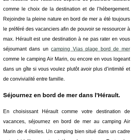
comme le choix de la destination et de l’hébergement.
Rejoindre la pleine nature en bord de mer a été toujours
le préféré des vacanciers afin de pouvoir se ressourcer à
max. Hérault est une destination à ne pas rater en vous
séjournant dans un
camping Vias plage bord de mer
comme le camping Air Marin, ou encore en vous logeant
dans un gîte si vous voulez plutôt avoir plus d’intimité et
de convivialité entre famille.
Séjournez en bord de mer dans l’Hérault.
En choisissant Hérault comme votre destination de
vacances, séjournez en bord de mer au camping Air
Marin de 4 étoiles. Un camping bien situé dans un cadre