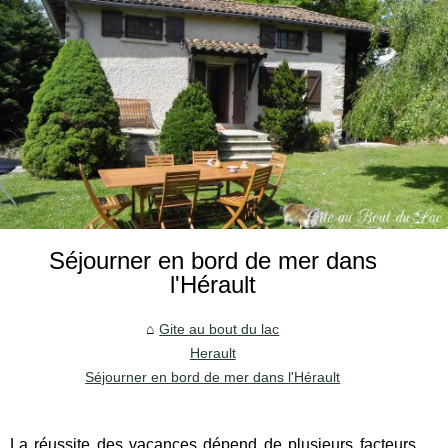
Séjourner en bord de mer dans
l'Hérault
Gite au bout du lac
Herault
Séjourner en bord de mer dans l'Hérault
La réussite des vacances dépend de plusieurs facteurs