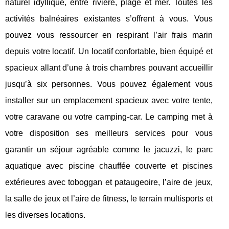
naturel idyllique, entre rivière, plage et mer. Toutes les
activités balnéaires existantes s’offrent à vous. Vous
pouvez vous ressourcer en respirant l’air frais marin
depuis votre locatif. Un locatif confortable, bien équipé et
spacieux allant d’une à trois chambres pouvant accueillir
jusqu’à six personnes. Vous pouvez également vous
installer sur un emplacement spacieux avec votre tente,
votre caravane ou votre camping-car. Le camping met à
votre disposition ses meilleurs services pour vous
garantir un séjour agréable comme le jacuzzi, le parc
aquatique avec piscine chauffée couverte et piscines
extérieures avec toboggan et pataugeoire, l’aire de jeux,
la salle de jeux et l’aire de fitness, le terrain multisports et
les diverses locations.