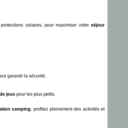
protections solaires, pour maximiser votre
séjour
ur garantir la sécurité.
 de jeux
pour les plus petits.
ation camping
, profitez pleinement des activités et