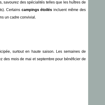
s, savourez des spécialités telles que les huîtres de
ts). Certains
campings étoilés
incluent même des
ns un cadre convivial.
nticipée, surtout en haute saison. Les semaines de
tez des mois de mai et septembre pour bénéficier de