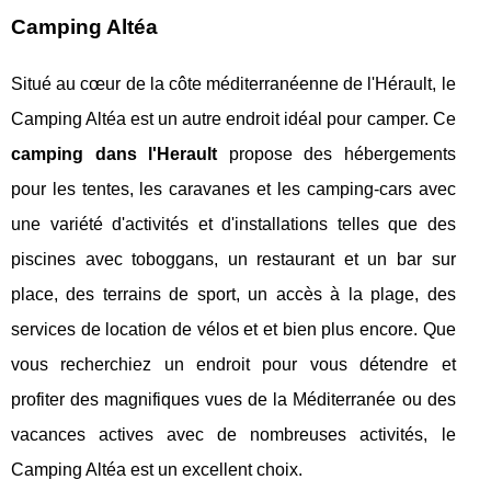
Camping Altéa
Situé au cœur de la côte méditerranéenne de l'Hérault, le
Camping Altéa est un autre endroit idéal pour camper. Ce
camping dans l'Herault
propose des hébergements
pour les tentes, les caravanes et les camping-cars avec
une variété d'activités et d'installations telles que des
piscines avec toboggans, un restaurant et un bar sur
place, des terrains de sport, un accès à la plage, des
services de location de vélos et et bien plus encore. Que
vous recherchiez un endroit pour vous détendre et
profiter des magnifiques vues de la Méditerranée ou des
vacances actives avec de nombreuses activités, le
Camping Altéa est un excellent choix.