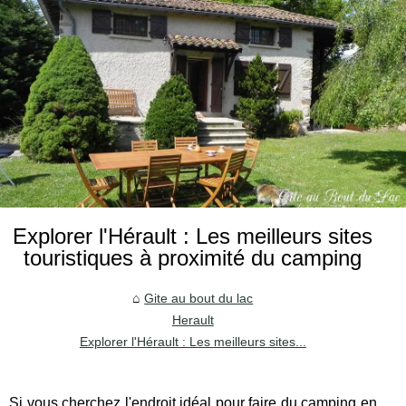
Explorer l'Hérault : Les meilleurs sites
touristiques à proximité du camping
Gite au bout du lac
Herault
Explorer l'Hérault : Les meilleurs sites...
Si vous cherchez l'endroit idéal pour faire du camping en