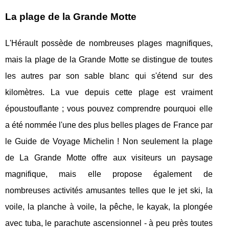
La plage de la Grande Motte
L'Hérault possède de nombreuses plages magnifiques,
mais la plage de la Grande Motte se distingue de toutes
les autres par son sable blanc qui s'étend sur des
kilomètres. La vue depuis cette plage est vraiment
époustouflante ; vous pouvez comprendre pourquoi elle
a été nommée l'une des plus belles plages de France par
le Guide de Voyage Michelin ! Non seulement la plage
de La Grande Motte offre aux visiteurs un paysage
magnifique, mais elle propose également de
nombreuses activités amusantes telles que le jet ski, la
voile, la planche à voile, la pêche, le kayak, la plongée
avec tuba, le parachute ascensionnel - à peu près toutes