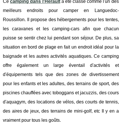
Ce
camping dans l'Herault
a été classé comme l'un des
meilleurs endroits pour camper en Languedoc-
Roussillon. Il propose des hébergements pour les tentes,
les caravanes et les camping-cars afin que chacun
puisse se sentir chez lui pendant son séjour. De plus, sa
situation en bord de plage en fait un endroit idéal pour la
baignade et les autres activités aquatiques. Ce camping
offre également un large éventail d'activités et
d'équipements tels que des zones de divertissement
pour les enfants et les adultes, des terrains de sport, des
piscines chauffées avec toboggans et jacuzzis, des cours
d'aquagym, des locations de vélos, des courts de tennis,
des aires de jeux, des terrains de mini-golf, etc Il y en a
vraiment pour tous les goûts.