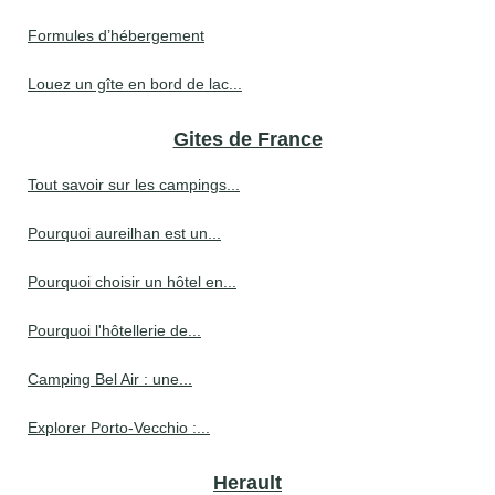
Formules d’hébergement
Louez un gîte en bord de lac...
Gites de France
Tout savoir sur les campings...
Pourquoi aureilhan est un...
Pourquoi choisir un hôtel en...
Pourquoi l'hôtellerie de...
Camping Bel Air : une...
Explorer Porto-Vecchio :...
Herault