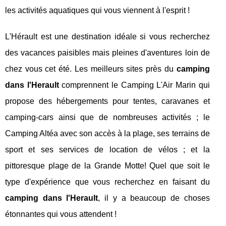
les activités aquatiques qui vous viennent à l'esprit !
L'Hérault est une destination idéale si vous recherchez
des vacances paisibles mais pleines d'aventures loin de
chez vous cet été. Les meilleurs sites près du
camping
dans l'Herault
comprennent le Camping L'Air Marin qui
propose des hébergements pour tentes, caravanes et
camping-cars ainsi que de nombreuses activités ; le
Camping Altéa avec son accès à la plage, ses terrains de
sport et ses services de location de vélos ; et la
pittoresque plage de la Grande Motte! Quel que soit le
type d'expérience que vous recherchez en faisant du
camping dans l'Herault
, il y a beaucoup de choses
étonnantes qui vous attendent !