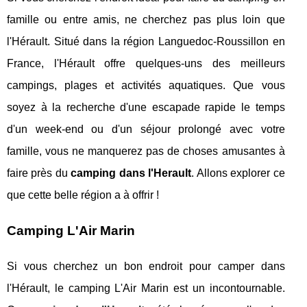
famille ou entre amis, ne cherchez pas plus loin que
l'Hérault. Situé dans la région Languedoc-Roussillon en
France, l'Hérault offre quelques-uns des meilleurs
campings, plages et activités aquatiques. Que vous
soyez à la recherche d'une escapade rapide le temps
d'un week-end ou d'un séjour prolongé avec votre
famille, vous ne manquerez pas de choses amusantes à
faire près du
camping dans l'Herault
. Allons explorer ce
que cette belle région a à offrir !
Camping L'Air Marin
Si vous cherchez un bon endroit pour camper dans
l'Hérault, le camping L'Air Marin est un incontournable.