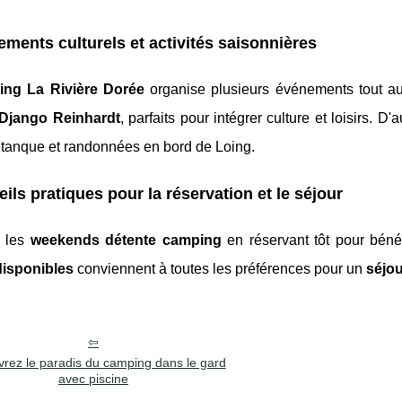
ments culturels et activités saisonnières
ing La Rivière Dorée
organise plusieurs événements tout au
 Django Reinhardt
, parfaits pour intégrer culture et loisirs. D'
étanque et randonnées en bord de Loing.
ils pratiques pour la réservation et le séjour
z les
weekends détente camping
en réservant tôt pour béné
disponibles
conviennent à toutes les préférences pour un
séjou
rez le paradis du camping dans le gard
avec piscine