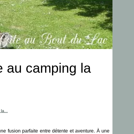
e au camping la
la...
ne fusion parfaite entre détente et aventure. À une