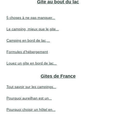
Gite au bout du lac
5 choses à ne pas manquer...
Le camping, mieux que le gite...
Camping en bord de lac,...
Formules d’hébergement
Louez un gîte en bord de lac...
Gites de France
Tout savoir sur les campings...
Pourquoi aureilhan est un...
Pourquoi choisir un hôtel en...