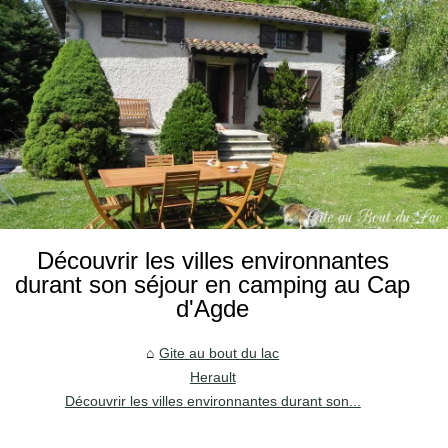
Découvrir les villes environnantes
durant son séjour en camping au Cap
d'Agde
Gite au bout du lac
Herault
Découvrir les villes environnantes durant son...