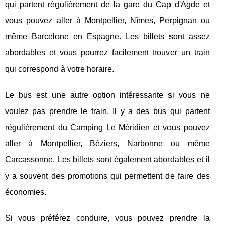
qui partent régulièrement de la gare du Cap d'Agde et
vous pouvez aller à Montpellier, Nîmes, Perpignan ou
même Barcelone en Espagne. Les billets sont assez
abordables et vous pourrez facilement trouver un train
qui correspond à votre horaire.
Le bus est une autre option intéressante si vous ne
voulez pas prendre le train. Il y a des bus qui partent
régulièrement du Camping Le Méridien et vous pouvez
aller à Montpellier, Béziers, Narbonne ou même
Carcassonne. Les billets sont également abordables et il
y a souvent des promotions qui permettent de faire des
économies.
Si vous préférez conduire, vous pouvez prendre la