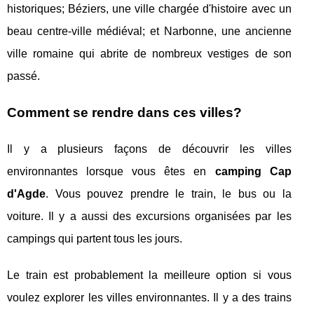
historiques; Béziers, une ville chargée d'histoire avec un
beau centre-ville médiéval; et Narbonne, une ancienne
ville romaine qui abrite de nombreux vestiges de son
passé.
Comment se rendre dans ces villes?
Il y a plusieurs façons de découvrir les villes
environnantes lorsque vous êtes en
camping Cap
d'Agde
. Vous pouvez prendre le train, le bus ou la
voiture. Il y a aussi des excursions organisées par les
campings qui partent tous les jours.
Le train est probablement la meilleure option si vous
voulez explorer les villes environnantes. Il y a des trains