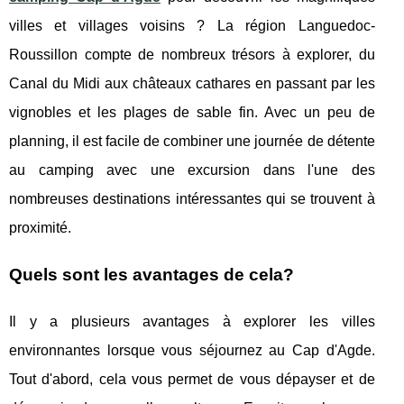
villes et villages voisins ? La région Languedoc-
Roussillon compte de nombreux trésors à explorer, du
Canal du Midi aux châteaux cathares en passant par les
vignobles et les plages de sable fin. Avec un peu de
planning, il est facile de combiner une journée de détente
au camping avec une excursion dans l'une des
nombreuses destinations intéressantes qui se trouvent à
proximité.
Quels sont les avantages de cela?
Il y a plusieurs avantages à explorer les villes
environnantes lorsque vous séjournez au Cap d'Agde.
Tout d'abord, cela vous permet de vous dépayser et de