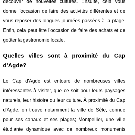
découvrir de nouvelles cultures. Ensuite, cela vous
donne l'occasion de faire des activités différentes et de
vous reposer des longues journées passées à la plage.
Enfin, cela peut être l'occasion de faire des achats et de
goûter la gastronomie locale.
Quelles villes sont à proximité du Cap
d'Agde?
Le Cap d'Agde est entouré de nombreuses villes
intéressantes à visiter, que ce soit pour leurs paysages
naturels, leur histoire ou leur culture. À proximité du Cap
d'Agde, on trouve notamment la ville de Sète, connue
pour ses canaux et ses plages; Montpellier, une ville
étudiante dynamique avec de nombreux monuments