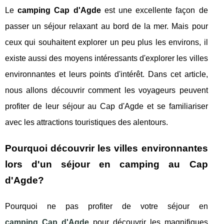
Le
camping Cap d'Agde
est une excellente façon de
passer un séjour relaxant au bord de la mer. Mais pour
ceux qui souhaitent explorer un peu plus les environs, il
existe aussi des moyens intéressants d'explorer les villes
environnantes et leurs points d'intérêt. Dans cet article,
nous allons découvrir comment les voyageurs peuvent
profiter de leur séjour au Cap d'Agde et se familiariser
avec les attractions touristiques des alentours.
Pourquoi découvrir les villes environnantes
lors d'un séjour en camping au Cap
d'Agde?
Pourquoi ne pas profiter de votre séjour en
camping Cap d'Agde
pour découvrir les magnifiques