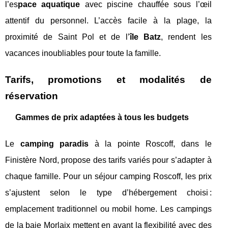
l’es
pace aquatique
avec piscine chauffée sous l’œil
attentif du personnel. L’accès facile à la plage, la
proximité de Saint Pol et de l’
île Batz
, rendent les
vacances inoubliables pour toute la famille.
Tarifs, promotions et modalités de
réservation
Gammes de prix adaptées à tous les budgets
Le
camping paradis
à la pointe Roscoff, dans le
Finistère Nord, propose des tarifs variés pour s’adapter à
chaque famille. Pour un séjour camping Roscoff, les prix
s’ajustent selon le type d’hébergement choisi :
emplacement traditionnel ou mobil home. Les campings
de la baie Morlaix mettent en avant la flexibilité avec des