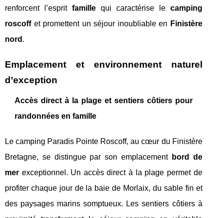
renforcent l’esprit
famille
qui caractérise le
camping
roscoff
et promettent un séjour inoubliable en
Finistère
nord
.
Emplacement et environnement naturel
d’exception
Accès direct à la plage et sentiers côtiers pour
randonnées en famille
Le camping Paradis Pointe Roscoff, au cœur du Finistère
Bretagne, se distingue par son emplacement
bord de
mer
exceptionnel. Un accès direct à la plage permet de
profiter chaque jour de la baie de Morlaix, du sable fin et
des paysages marins somptueux. Les sentiers côtiers à