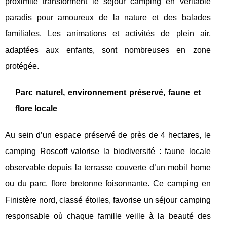
proximité transforment le séjour camping en véritable
paradis pour amoureux de la nature et des balades
familiales. Les animations et activités de plein air,
adaptées aux enfants, sont nombreuses en zone
protégée.
Parc naturel, environnement préservé, faune et
flore locale
Au sein d’un espace préservé de près de 4 hectares, le
camping Roscoff valorise la biodiversité : faune locale
observable depuis la terrasse couverte d’un mobil home
ou du parc, flore bretonne foisonnante. Ce camping en
Finistère nord, classé étoiles, favorise un séjour camping
responsable où chaque famille veille à la beauté des