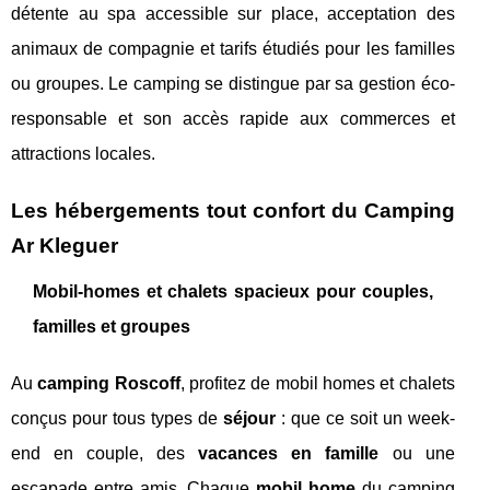
détente au spa accessible sur place, acceptation des
animaux de compagnie et tarifs étudiés pour les familles
ou groupes. Le camping se distingue par sa gestion éco-
responsable et son accès rapide aux commerces et
attractions locales.
Les hébergements tout confort du Camping
Ar Kleguer
Mobil-homes et chalets spacieux pour couples,
familles et groupes
Au
camping Roscoff
, profitez de mobil homes et chalets
conçus pour tous types de
séjour
: que ce soit un week-
end en couple, des
vacances en famille
ou une
escapade entre amis. Chaque
mobil home
du camping