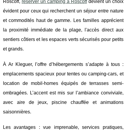
Roscoff,
réserver un camping à Roscoff
devient un choix
évident pour ceux qui recherchent un séjour entre nature
et commodités haut de gamme. Les familles apprécient
la proximité immédiate de la plage, l'accès direct aux
sentiers côtiers et les espaces verts sécurisés pour petits
et grands.
À Ar Kleguer, l’offre d’hébergements s’adapte à tous :
emplacements spacieux pour tentes ou camping-cars, et
location de mobil-homes équipés de terrasses semi-
ombragées. L’accent est mis sur l’ambiance conviviale,
avec aire de jeux, piscine chauffée et animations
saisonnières.
Les avantages : vue imprenable, services pratiques,