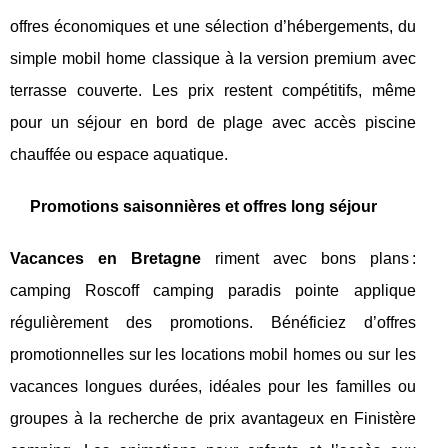
offres économiques et une sélection d’hébergements, du
simple mobil home classique à la version premium avec
terrasse couverte. Les prix restent compétitifs, même
pour un séjour en bord de plage avec accès piscine
chauffée ou espace aquatique.
Promotions saisonnières et offres long séjour
Vacances en Bretagne
riment avec bons plans :
camping Roscoff camping paradis pointe applique
régulièrement des promotions. Bénéficiez d’offres
promotionnelles sur les locations mobil homes ou sur les
vacances longues durées, idéales pour les familles ou
groupes à la recherche de prix avantageux en Finistère