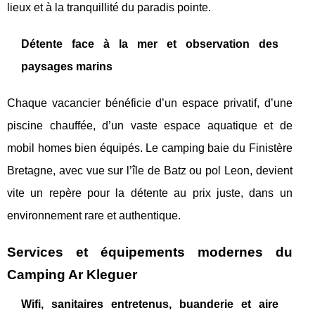
lieux et à la tranquillité du paradis pointe.
Détente face à la mer et observation des
paysages marins
Chaque vacancier bénéficie d’un espace privatif, d’une
piscine chauffée, d’un vaste espace aquatique et de
mobil homes bien équipés. Le camping baie du Finistère
Bretagne, avec vue sur l’île de Batz ou pol Leon, devient
vite un repère pour la détente au prix juste, dans un
environnement rare et authentique.
Services et équipements modernes du
Camping Ar Kleguer
Wifi, sanitaires entretenus, buanderie et aire