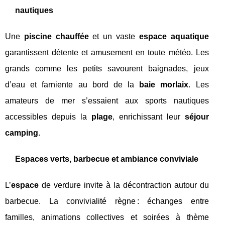
nautiques
Une
piscine chauffée
et un vaste
espace aquatique
garantissent détente et amusement en toute météo. Les
grands comme les petits savourent baignades, jeux
d’eau et farniente au bord de la
baie morlaix
. Les
amateurs de mer s’essaient aux sports nautiques
accessibles depuis la
plage
, enrichissant leur
séjour
camping
.
Espaces verts, barbecue et ambiance conviviale
L’
espace
de verdure invite à la décontraction autour du
barbecue. La convivialité règne : échanges entre
familles, animations collectives et soirées à thème