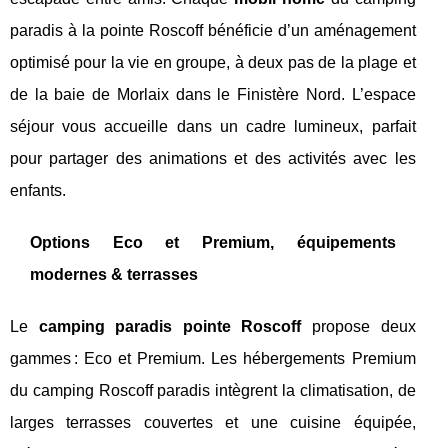
paradis à la pointe Roscoff bénéficie d’un aménagement
optimisé pour la vie en groupe, à deux pas de la plage et
de la baie de Morlaix dans le Finistère Nord. L’espace
séjour vous accueille dans un cadre lumineux, parfait
pour partager des animations et des activités avec les
enfants.
Options Eco et Premium, équipements
modernes & terrasses
Le
camping paradis pointe Roscoff
propose deux
gammes : Eco et Premium. Les hébergements Premium
du camping Roscoff paradis intègrent la climatisation, de
larges terrasses couvertes et une cuisine équipée,