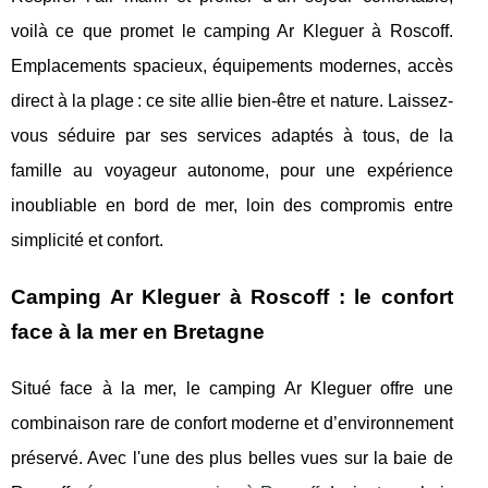
voilà ce que promet le camping Ar Kleguer à Roscoff.
Emplacements spacieux, équipements modernes, accès
direct à la plage : ce site allie bien-être et nature. Laissez-
vous séduire par ses services adaptés à tous, de la
famille au voyageur autonome, pour une expérience
inoubliable en bord de mer, loin des compromis entre
simplicité et confort.
Camping Ar Kleguer à Roscoff : le confort
face à la mer en Bretagne
Situé face à la mer, le camping Ar Kleguer offre une
combinaison rare de confort moderne et d’environnement
préservé. Avec l'une des plus belles vues sur
la baie de