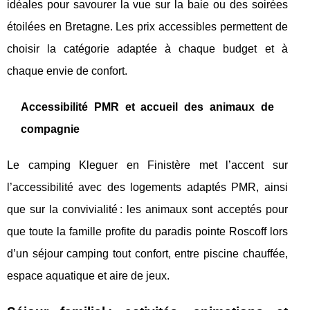
idéales pour savourer la vue sur la baie ou des soirées
étoilées en Bretagne. Les prix accessibles permettent de
choisir la catégorie adaptée à chaque budget et à
chaque envie de confort.
Accessibilité PMR et accueil des animaux de
compagnie
Le camping Kleguer en Finistère met l’accent sur
l’accessibilité avec des logements adaptés PMR, ainsi
que sur la convivialité : les animaux sont acceptés pour
que toute la famille profite du paradis pointe Roscoff lors
d’un séjour camping tout confort, entre piscine chauffée,
espace aquatique et aire de jeux.