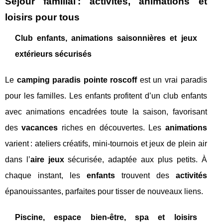
Séjour familial : activités, animations et
loisirs pour tous
Club enfants, animations saisonnières et jeux
extérieurs sécurisés
Le
camping paradis pointe roscoff
est un vrai paradis
pour les familles. Les enfants profitent d’un club enfants
avec animations encadrées toute la saison, favorisant
des
vacances
riches en découvertes. Les
animations
varient : ateliers créatifs, mini-tournois et jeux de plein air
dans l’
aire jeux
sécurisée, adaptée aux plus petits. À
chaque instant, les
enfants
trouvent des
activités
épanouissantes, parfaites pour tisser de nouveaux liens.
Piscine, espace bien-être, spa et loisirs