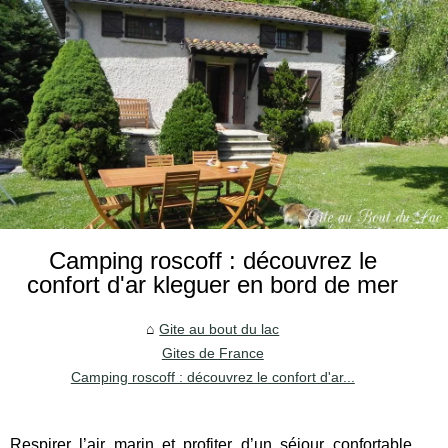
Camping roscoff : découvrez le
confort d'ar kleguer en bord de mer
Gite au bout du lac
Gites de France
Camping roscoff : découvrez le confort d'ar...
Respirer l’air marin et profiter d’un séjour confortable,