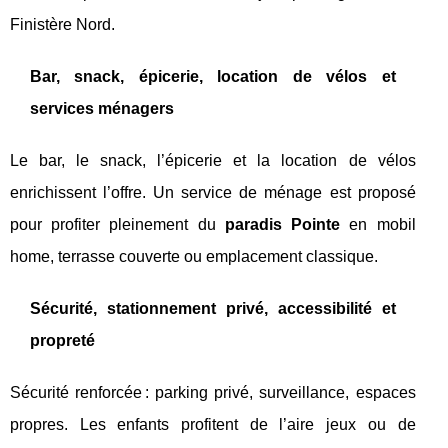
Finistère Nord.
Bar, snack, épicerie, location de vélos et
services ménagers
Le bar, le snack, l’épicerie et la location de vélos
enrichissent l’offre. Un service de ménage est proposé
pour profiter pleinement du
paradis Pointe
en mobil
home, terrasse couverte ou emplacement classique.
Sécurité, stationnement privé, accessibilité et
propreté
Sécurité renforcée : parking privé, surveillance, espaces
propres. Les enfants profitent de l’aire jeux ou de