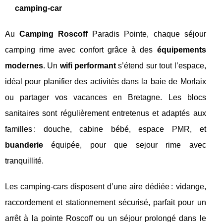
camping-car
Au
Camping Roscoff
Paradis Pointe, chaque séjour
camping rime avec confort grâce à des
équipements
modernes
. Un
wifi performant
s’étend sur tout l’espace,
idéal pour planifier des activités dans la baie de Morlaix
ou partager vos vacances en Bretagne. Les blocs
sanitaires sont régulièrement entretenus et adaptés aux
familles : douche, cabine bébé, espace PMR, et
buanderie
équipée, pour que sejour rime avec
tranquillité.
Les camping-cars disposent d’une aire dédiée : vidange,
raccordement et stationnement sécurisé, parfait pour un
arrêt à la pointe Roscoff ou un séjour prolongé dans le