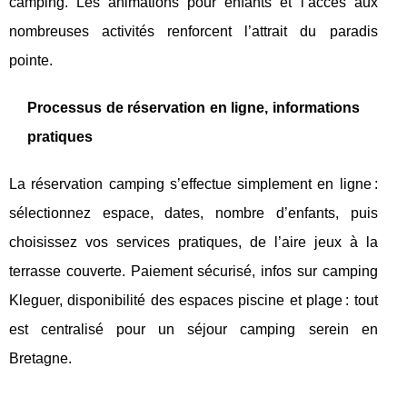
camping. Les animations pour enfants et l’accès aux
nombreuses activités renforcent l’attrait du paradis
pointe.
Processus de réservation en ligne, informations
pratiques
La réservation camping s’effectue simplement en ligne :
sélectionnez espace, dates, nombre d’enfants, puis
choisissez vos services pratiques, de l’aire jeux à la
terrasse couverte. Paiement sécurisé, infos sur camping
Kleguer, disponibilité des espaces piscine et plage : tout
est centralisé pour un séjour camping serein en
Bretagne.