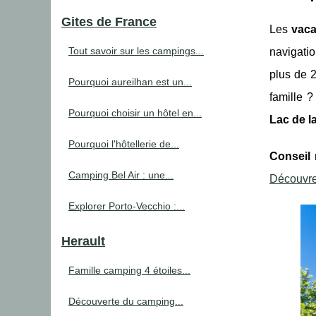
Gites de France
Les
vaca
Tout savoir sur les campings...
navigatio
plus de 
Pourquoi aureilhan est un...
famille 
Pourquoi choisir un hôtel en...
Lac de 
Pourquoi l'hôtellerie de...
Conseil
Camping Bel Air : une...
Découvre
Explorer Porto-Vecchio :...
Herault
Famille camping 4 étoiles...
Découverte du camping...