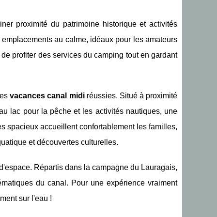
ner proximité du patrimoine historique et activités
es emplacements au calme, idéaux pour les amateurs
 de profiter des services du camping tout en gardant
des
vacances canal midi
réussies. Situé à proximité
au lac pour la pêche et les activités nautiques, une
s spacieux accueillent confortablement les familles,
quatique et découvertes culturelles.
et d'espace. Répartis dans la campagne du Lauragais,
lématiques du canal. Pour une expérience vraiment
ment sur l'eau !