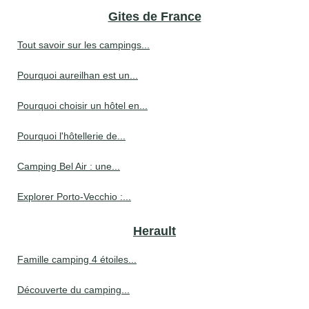
Gites de France
Tout savoir sur les campings...
Pourquoi aureilhan est un...
Pourquoi choisir un hôtel en...
Pourquoi l'hôtellerie de...
Camping Bel Air : une...
Explorer Porto-Vecchio :...
Herault
Famille camping 4 étoiles...
Découverte du camping...