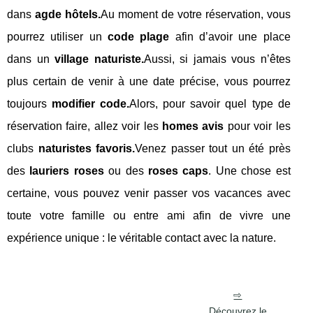
dans
agde hôtels.
Au moment de votre réservation, vous
pourrez utiliser un
code plage
afin d’avoir une place
dans un
village naturiste.
Aussi, si jamais vous n’êtes
plus certain de venir à une date précise, vous pourrez
toujours
modifier code.
Alors, pour savoir quel type de
réservation faire, allez voir les
homes avis
pour voir les
clubs
naturistes favoris.
Venez passer tout un été près
des
lauriers roses
ou des
roses caps
. Une chose est
certaine, vous pouvez venir passer vos vacances avec
toute votre famille ou entre ami afin de vivre une
expérience unique : le véritable contact avec la nature.
Découvrez le