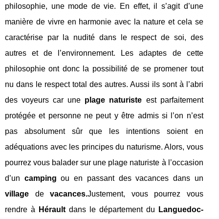
philosophie, une mode de vie. En effet, il s’agit d’une
manière de vivre en harmonie avec la nature et cela se
caractérise par la nudité dans le respect de soi, des
autres et de l’environnement. Les adaptes de cette
philosophie ont donc la possibilité de se promener tout
nu dans le respect total des autres. Aussi ils sont à l’abri
des voyeurs car une
plage naturiste
est parfaitement
protégée et personne ne peut y être admis si l’on n’est
pas absolument sûr que les intentions soient en
adéquations avec les principes du naturisme. Alors, vous
pourrez vous balader sur une plage naturiste à l’occasion
d’un
camping
ou en passant des vacances dans un
village
de
vacances.
Justement, vous pourrez vous
rendre à
Hérault
dans le département du
Languedoc-