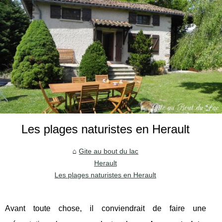
Les plages naturistes en Herault
Gite au bout du lac
Herault
Les plages naturistes en Herault
Avant toute chose, il conviendrait de faire une