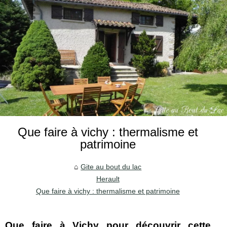
Que faire à vichy : thermalisme et
patrimoine
Gite au bout du lac
Herault
Que faire à vichy : thermalisme et patrimoine
Que faire à Vichy pour découvrir cette