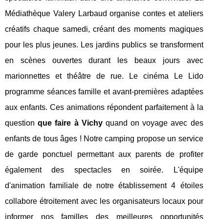
Médiathèque Valery Larbaud organise contes et ateliers
créatifs chaque samedi, créant des moments magiques
pour les plus jeunes. Les jardins publics se transforment
en scènes ouvertes durant les beaux jours avec
marionnettes et théâtre de rue. Le cinéma Le Lido
programme séances famille et avant-premières adaptées
aux enfants. Ces animations répondent parfaitement à la
question
que faire à Vichy
quand on voyage avec des
enfants de tous âges ! Notre camping propose un service
de garde ponctuel permettant aux parents de profiter
également des spectacles en soirée. L'équipe
d'animation familiale de notre établissement 4 étoiles
collabore étroitement avec les organisateurs locaux pour
informer nos familles des meilleures opportunités