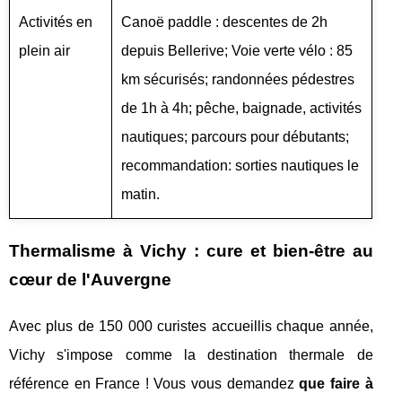
Activités en
Canoë paddle : descentes de 2h
plein air
depuis Bellerive; Voie verte vélo : 85
km sécurisés; randonnées pédestres
de 1h à 4h; pêche, baignade, activités
nautiques; parcours pour débutants;
recommandation: sorties nautiques le
matin.
Thermalisme à Vichy : cure et bien-être au
cœur de l'Auvergne
Avec plus de 150 000 curistes accueillis chaque année,
Vichy s'impose comme la destination thermale de
référence en France ! Vous vous demandez
que faire à