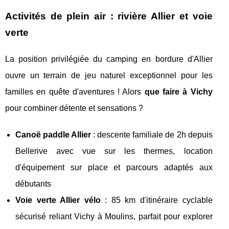
Activités de plein air : rivière Allier et voie
verte
La position privilégiée du camping en bordure d'Allier
ouvre un terrain de jeu naturel exceptionnel pour les
familles en quête d'aventures ! Alors
que faire à Vichy
pour combiner détente et sensations ?
Canoë paddle Allier
: descente familiale de 2h depuis
Bellerive avec vue sur les thermes, location
d'équipement sur place et parcours adaptés aux
débutants
Voie verte Allier vélo
: 85 km d'itinéraire cyclable
sécurisé reliant Vichy à Moulins, parfait pour explorer