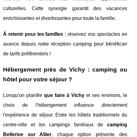
culturelles. Cette synergie garantit des vacances
enrichissantes et divertissantes pour toute la famille.
À retenir pour les familles :
réservez vos spectacles en
avance depuis notre réception camping pour bénéficier
de tarifs préférentiels !
Hébergement près de Vichy : camping ou
hôtel pour votre séjour ?
Lorsqu'on planifie
que faire à Vichy
et ses environs, le
choix de l'hébergement influence directement
l'expérience de séjour. Entre les hôtels traditionnels du
centre-ville et les campings familiaux de
camping
Bellerive sur Allier
, chaque option présente des