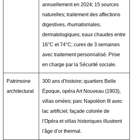
annuellement en 2024; 15 sources
naturelles; traitement des affections
digestives, rhumatismales,
dermatologiques; eaux chaudes entre
16°C et 74°C; cures de 3 semaines
avec traitement personnalisé. Prise
en charge par la Sécurité sociale.
Patrimoine
300 ans d'histoire; quartiers Belle
architectural
Époque, opéra Art Nouveau (1903),
villas ornées; parc Napoléon III avec
lac artificiel; façade colorée de
l'Opéra et villas historiques illustrent
l'âge d’or thermal.