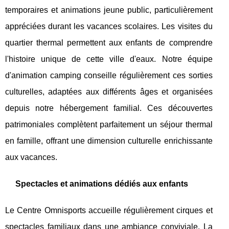
temporaires et animations jeune public, particulièrement
appréciées durant les vacances scolaires. Les visites du
quartier thermal permettent aux enfants de comprendre
l'histoire unique de cette ville d'eaux. Notre équipe
d'animation camping conseille régulièrement ces sorties
culturelles, adaptées aux différents âges et organisées
depuis notre hébergement familial. Ces découvertes
patrimoniales complètent parfaitement un séjour thermal
en famille, offrant une dimension culturelle enrichissante
aux vacances.
Spectacles et animations dédiés aux enfants
Le Centre Omnisports accueille régulièrement cirques et
spectacles familiaux dans une ambiance conviviale. La