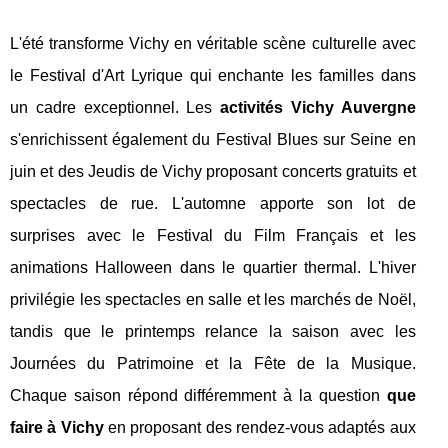
L'été transforme Vichy en véritable scène culturelle avec
le Festival d'Art Lyrique qui enchante les familles dans
un cadre exceptionnel. Les
activités Vichy Auvergne
s'enrichissent également du Festival Blues sur Seine en
juin et des Jeudis de Vichy proposant concerts gratuits et
spectacles de rue. L'automne apporte son lot de
surprises avec le Festival du Film Français et les
animations Halloween dans le quartier thermal. L'hiver
privilégie les spectacles en salle et les marchés de Noël,
tandis que le printemps relance la saison avec les
Journées du Patrimoine et la Fête de la Musique.
Chaque saison répond différemment à la question
que
faire à Vichy
en proposant des rendez-vous adaptés aux