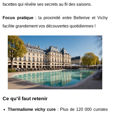
facettes qui révèle ses secrets au fil des saisons.
Focus pratique
: la proximité entre Bellerive et Vichy
facilite grandement vos découvertes quotidiennes !
Ce qu'il faut retenir
Thermalisme vichy cure
: Plus de 120 000 curistes