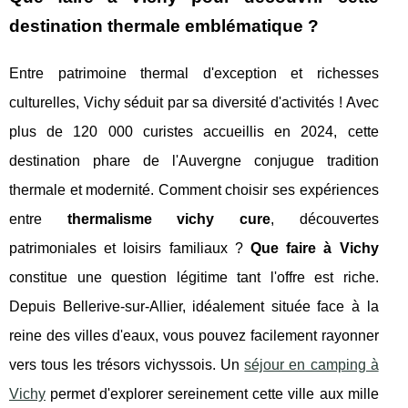
destination thermale emblématique ?
Entre patrimoine thermal d'exception et richesses
culturelles, Vichy séduit par sa diversité d'activités ! Avec
plus de 120 000 curistes accueillis en 2024, cette
destination phare de l'Auvergne conjugue tradition
thermale et modernité. Comment choisir ses expériences
entre
thermalisme vichy cure
, découvertes
patrimoniales et loisirs familiaux ?
Que faire à Vichy
constitue une question légitime tant l'offre est riche.
Depuis Bellerive-sur-Allier, idéalement située face à la
reine des villes d'eaux, vous pouvez facilement rayonner
vers tous les trésors vichyssois. Un
séjour en camping à
Vichy
permet d'explorer sereinement
cette ville aux mille