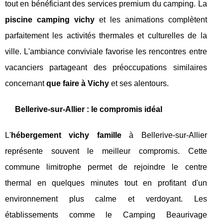
tout en bénéficiant des services premium du camping. La
piscine camping vichy
et les animations complètent
parfaitement les activités thermales et culturelles de la
ville. L'ambiance conviviale favorise les rencontres entre
vacanciers partageant des préoccupations similaires
concernant
que faire à Vichy
et ses alentours.
Bellerive-sur-Allier : le compromis idéal
L'
hébergement vichy famille
à Bellerive-sur-Allier
représente souvent le meilleur compromis. Cette
commune limitrophe permet de rejoindre le centre
thermal en quelques minutes tout en profitant d'un
environnement plus calme et verdoyant. Les
établissements comme le Camping Beaurivage