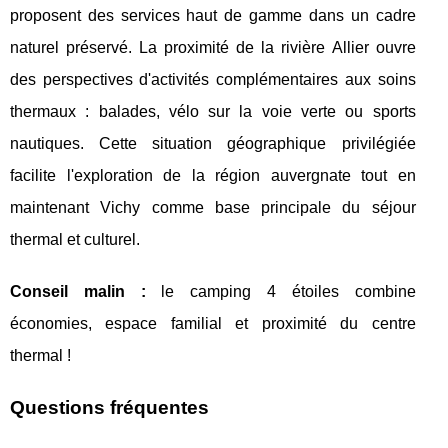
proposent des services haut de gamme dans un cadre
naturel préservé. La proximité de la rivière Allier ouvre
des perspectives d'activités complémentaires aux soins
thermaux : balades, vélo sur la voie verte ou sports
nautiques. Cette situation géographique privilégiée
facilite l'exploration de la région auvergnate tout en
maintenant Vichy comme base principale du séjour
thermal et culturel.
Conseil malin :
le camping 4 étoiles combine
économies, espace familial et proximité du centre
thermal !
Questions fréquentes