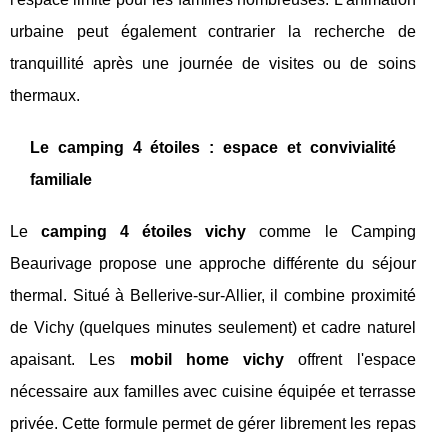
urbaine peut également contrarier la recherche de
tranquillité après une journée de visites ou de soins
thermaux.
Le camping 4 étoiles : espace et convivialité
familiale
Le
camping 4 étoiles vichy
comme le Camping
Beaurivage propose une approche différente du séjour
thermal. Situé à Bellerive-sur-Allier, il combine proximité
de Vichy (quelques minutes seulement) et cadre naturel
apaisant. Les
mobil home vichy
offrent l'espace
nécessaire aux familles avec cuisine équipée et terrasse
privée. Cette formule permet de gérer librement les repas