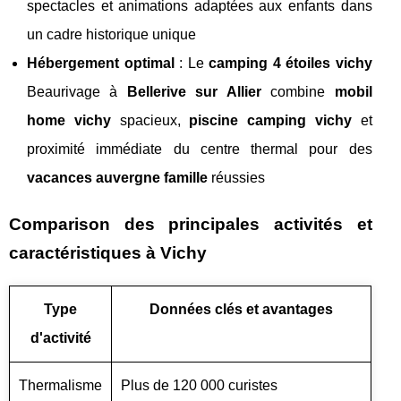
spectacles et animations adaptées aux enfants dans
un cadre historique unique
Hébergement optimal
: Le
camping 4 étoiles vichy
Beaurivage à
Bellerive sur Allier
combine
mobil
home vichy
spacieux,
piscine camping vichy
et
proximité immédiate du centre thermal pour des
vacances auvergne famille
réussies
Comparison des principales activités et
caractéristiques à Vichy
Type
Données clés et avantages
d'activité
Thermalisme
Plus de 120 000 curistes