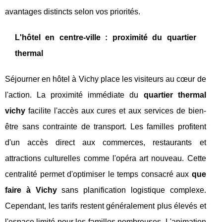
avantages distincts selon vos priorités.
L'hôtel en centre-ville : proximité du quartier
thermal
Séjourner en hôtel à Vichy place les visiteurs au cœur de
l'action. La proximité immédiate du
quartier thermal
vichy
facilite l'accès aux cures et aux services de bien-
être sans contrainte de transport. Les familles profitent
d'un accès direct aux commerces, restaurants et
attractions culturelles comme l'opéra art nouveau. Cette
centralité permet d'optimiser le temps consacré aux
que
faire à Vichy
sans planification logistique complexe.
Cependant, les tarifs restent généralement plus élevés et
l'espace limité pour les familles nombreuses. L'animation