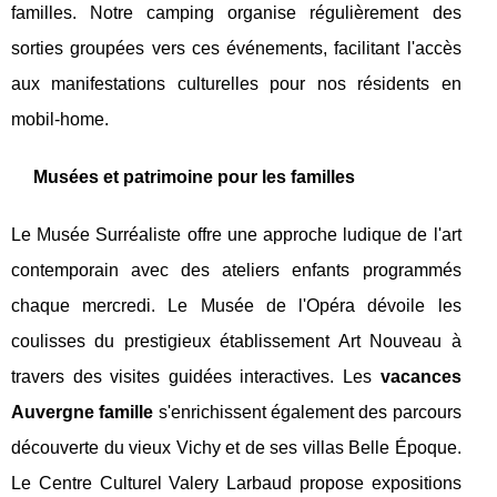
familles. Notre camping organise régulièrement des
sorties groupées vers ces événements, facilitant l'accès
aux manifestations culturelles pour nos résidents en
mobil-home.
Musées et patrimoine pour les familles
Le Musée Surréaliste offre une approche ludique de l'art
contemporain avec des ateliers enfants programmés
chaque mercredi. Le Musée de l'Opéra dévoile les
coulisses du prestigieux établissement Art Nouveau à
travers des visites guidées interactives. Les
vacances
Auvergne famille
s'enrichissent également des parcours
découverte du vieux Vichy et de ses villas Belle Époque.
Le Centre Culturel Valery Larbaud propose expositions