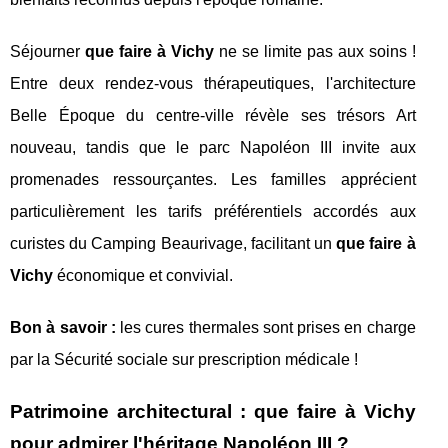
Séjourner
que faire à Vichy
ne se limite pas aux soins !
Entre deux rendez-vous thérapeutiques, l'architecture
Belle Époque du centre-ville révèle ses trésors Art
nouveau, tandis que le parc Napoléon III invite aux
promenades ressourçantes. Les familles apprécient
particulièrement les tarifs préférentiels accordés aux
curistes du Camping Beaurivage, facilitant un
que faire à
Vichy
économique et convivial.
Bon à savoir :
les cures thermales sont prises en charge
par la Sécurité sociale sur prescription médicale !
Patrimoine architectural : que faire à Vichy
pour admirer l'héritage Napoléon III ?