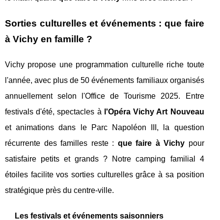
Sorties culturelles et événements : que faire
à Vichy en famille ?
Vichy propose une programmation culturelle riche toute
l'année, avec plus de 50 événements familiaux organisés
annuellement selon l'Office de Tourisme 2025. Entre
festivals d'été, spectacles à
l'Opéra Vichy Art Nouveau
et animations dans le Parc Napoléon III, la question
récurrente des familles reste :
que faire à Vichy
pour
satisfaire petits et grands ? Notre camping familial 4
étoiles facilite vos sorties culturelles grâce à sa position
stratégique près du centre-ville.
Les festivals et événements saisonniers