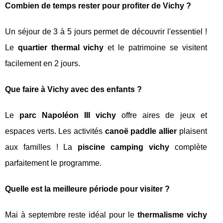
Combien de temps rester pour profiter de Vichy ?
Un séjour de 3 à 5 jours permet de découvrir l'essentiel !
Le
quartier thermal vichy
et le patrimoine se visitent
facilement en 2 jours.
Que faire à Vichy avec des enfants ?
Le
parc Napoléon III vichy
offre aires de jeux et
espaces verts. Les activités
canoë paddle allier
plaisent
aux familles ! La
piscine camping vichy
complète
parfaitement le programme.
Quelle est la meilleure période pour visiter ?
Mai à septembre reste idéal pour le
thermalisme vichy