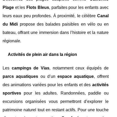
Plage
et les
Flots Bleus
, parfaites pour les enfants avec
leurs eaux peu profondes. À proximité, le célèbre
Canal
du Midi
propose des balades paisibles en vélo ou en
bateau, offrant une immersion dans l’histoire et la nature
régionale.
Activités de plein air dans la région
Les
campings de Vias
, notamment ceux équipés de
parcs aquatiques
ou d’un
espace aquatique
, offrent
des animations variées pour les enfants et des
activités
sportives
pour les adultes. Randonnées, paddle ou
excursions organisées vous permettront d’explorer le
patrimoine naturel tout en restant actifs. Pour une touche