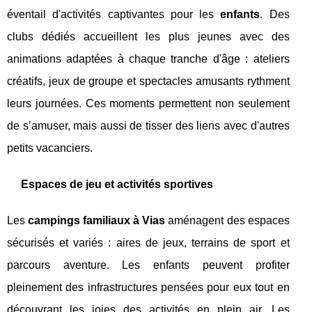
éventail d'activités captivantes pour les
enfants
. Des
clubs dédiés accueillent les plus jeunes avec des
animations adaptées à chaque tranche d'âge : ateliers
créatifs, jeux de groupe et spectacles amusants rythment
leurs journées. Ces moments permettent non seulement
de s’amuser, mais aussi de tisser des liens avec d'autres
petits vacanciers.
Espaces de jeu et activités sportives
Les
campings familiaux à Vias
aménagent des espaces
sécurisés et variés : aires de jeux, terrains de sport et
parcours aventure. Les enfants peuvent profiter
pleinement des infrastructures pensées pour eux tout en
découvrant les joies des activités en plein air. Les