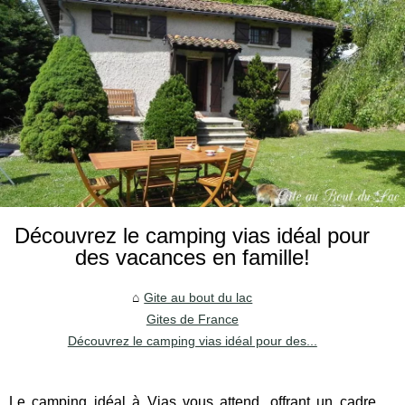
Découvrez le camping vias idéal pour
des vacances en famille!
Gite au bout du lac
Gites de France
Découvrez le camping vias idéal pour des...
Le camping idéal à Vias vous attend, offrant un cadre