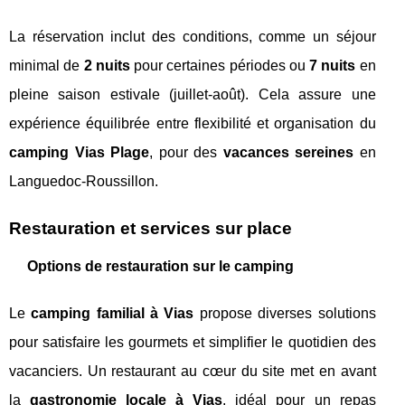
La réservation inclut des conditions, comme un séjour
minimal de
2 nuits
pour certaines périodes ou
7 nuits
en
pleine saison estivale (juillet-août). Cela assure une
expérience équilibrée entre flexibilité et organisation du
camping Vias Plage
, pour des
vacances sereines
en
Languedoc-Roussillon.
Restauration et services sur place
Options de restauration sur le camping
Le
camping familial à Vias
propose diverses solutions
pour satisfaire les gourmets et simplifier le quotidien des
vacanciers. Un restaurant au cœur du site met en avant
la
gastronomie locale à Vias
, idéal pour un repas