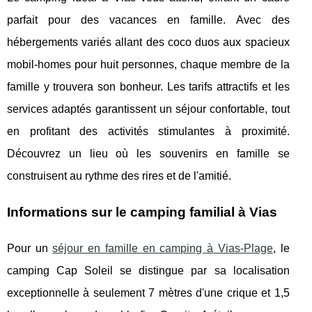
parfait pour des vacances en famille. Avec des
hébergements variés allant des coco duos aux spacieux
mobil-homes pour huit personnes, chaque membre de la
famille y trouvera son bonheur. Les tarifs attractifs et les
services adaptés garantissent un séjour confortable, tout
en profitant des activités stimulantes à proximité.
Découvrez un lieu où les souvenirs en famille se
construisent au rythme des rires et de l'amitié.
Informations sur le camping familial à Vias
Pour un
séjour en famille en camping à Vias-Plage
, le
camping Cap Soleil se distingue par sa localisation
exceptionnelle
à seulement 7 mètres d'une crique et 1,5