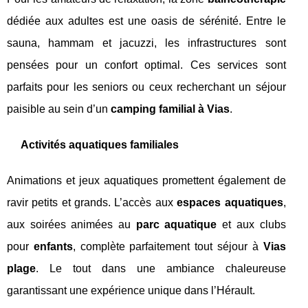
dédiée aux adultes est une oasis de sérénité. Entre le
sauna, hammam et jacuzzi, les infrastructures sont
pensées pour un confort optimal. Ces services sont
parfaits pour les seniors ou ceux recherchant un séjour
paisible au sein d’un
camping familial à Vias
.
Activités aquatiques familiales
Animations et jeux aquatiques promettent également de
ravir petits et grands. L’accès aux
espaces aquatiques
,
aux soirées animées au
parc aquatique
et aux clubs
pour
enfants
, complète parfaitement tout séjour à
Vias
plage
. Le tout dans une ambiance chaleureuse
garantissant une expérience unique dans l’Hérault.