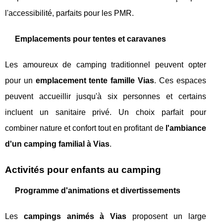
l'accessibilité, parfaits pour les PMR.
Emplacements pour tentes et caravanes
Les amoureux de camping traditionnel peuvent opter
pour un
emplacement tente famille Vias
. Ces espaces
peuvent accueillir jusqu'à six personnes et certains
incluent un sanitaire privé. Un choix parfait pour
combiner nature et confort tout en profitant de
l'ambiance
d'un camping familial à Vias
.
Activités pour enfants au camping
Programme d'animations et divertissements
Les
campings animés à Vias
proposent un large