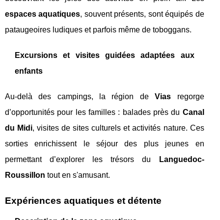
espaces aquatiques
, souvent présents, sont équipés de
pataugeoires ludiques et parfois même de toboggans.
Excursions et visites guidées adaptées aux
enfants
Au-delà des campings, la région de
Vias
regorge
d’opportunités pour les familles : balades près du
Canal
du Midi
, visites de sites culturels et activités nature. Ces
sorties enrichissent le séjour des plus jeunes en
permettant d’explorer les trésors du
Languedoc-
Roussillon
tout en s'amusant.
Expériences aquatiques et détente