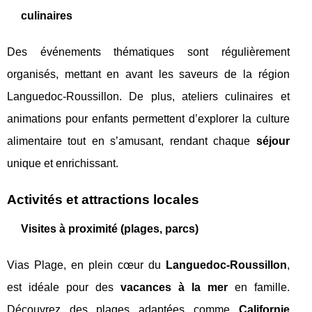
culinaires
Des événements thématiques sont régulièrement
organisés, mettant en avant les saveurs de la région
Languedoc-Roussillon. De plus, ateliers culinaires et
animations pour enfants permettent d’explorer la culture
alimentaire tout en s’amusant, rendant chaque
séjour
unique et enrichissant.
Activités et attractions locales
Visites à proximité (plages, parcs)
Vias Plage, en plein cœur du
Languedoc-Roussillon
,
est idéale pour des
vacances à la mer
en famille.
Découvrez des plages adaptées comme
Californie