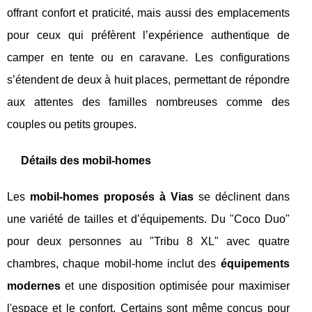
offrant confort et praticité, mais aussi des emplacements
pour ceux qui préfèrent l’expérience authentique de
camper en tente ou en caravane. Les configurations
s’étendent de deux à huit places, permettant de répondre
aux attentes des familles nombreuses comme des
couples ou petits groupes.
Détails des mobil-homes
Les
mobil-homes proposés à Vias
se déclinent dans
une variété de tailles et d’équipements. Du "Coco Duo"
pour deux personnes au "Tribu 8 XL" avec quatre
chambres, chaque mobil-home inclut des
équipements
modernes
et une disposition optimisée pour maximiser
l'espace et le confort. Certains sont même conçus pour