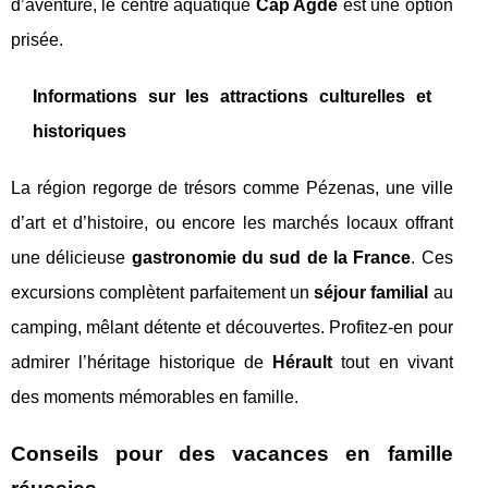
d’aventure, le centre aquatique
Cap Agde
est une option
prisée.
Informations sur les attractions culturelles et
historiques
La région regorge de trésors comme Pézenas, une ville
d’art et d’histoire, ou encore les marchés locaux offrant
une délicieuse
gastronomie du sud de la France
. Ces
excursions complètent parfaitement un
séjour familial
au
camping, mêlant détente et découvertes. Profitez-en pour
admirer l’héritage historique de
Hérault
tout en vivant
des moments mémorables en famille.
Conseils pour des vacances en famille