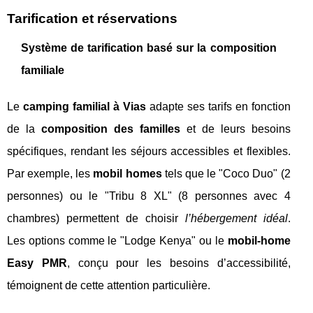
Tarification et réservations
Système de tarification basé sur la composition
familiale
Le
camping familial à Vias
adapte ses tarifs en fonction
de la
composition des familles
et de leurs besoins
spécifiques, rendant les séjours accessibles et flexibles.
Par exemple, les
mobil homes
tels que le "Coco Duo" (2
personnes) ou le "Tribu 8 XL" (8 personnes avec 4
chambres) permettent de choisir
l’hébergement idéal
.
Les options comme le "Lodge Kenya" ou le
mobil-home
Easy PMR
, conçu pour les besoins d’accessibilité,
témoignent de cette attention particulière.