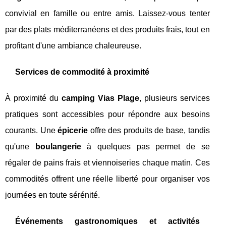
convivial en famille ou entre amis. Laissez-vous tenter
par des plats méditerranéens et des produits frais, tout en
profitant d'une ambiance chaleureuse.
Services de commodité à proximité
À proximité du
camping Vias Plage
, plusieurs services
pratiques sont accessibles pour répondre aux besoins
courants. Une
épicerie
offre des produits de base, tandis
qu'une
boulangerie
à quelques pas permet de se
régaler de pains frais et viennoiseries chaque matin. Ces
commodités offrent une réelle liberté pour organiser vos
journées en toute sérénité.
Événements gastronomiques et activités