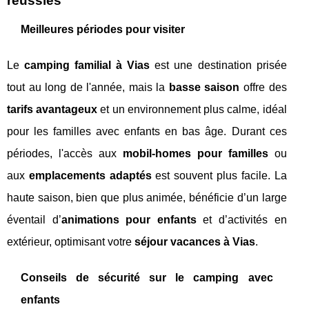
réussies
Meilleures périodes pour visiter
Le
camping familial à Vias
est une destination prisée
tout au long de l'année, mais la
basse saison
offre des
tarifs avantageux
et un environnement plus calme, idéal
pour les familles avec enfants en bas âge. Durant ces
périodes, l'accès aux
mobil-homes pour familles
ou
aux
emplacements adaptés
est souvent plus facile. La
haute saison, bien que plus animée, bénéficie d’un large
éventail d’
animations pour enfants
et d’activités en
extérieur, optimisant votre
séjour vacances à Vias
.
Conseils de sécurité sur le camping avec
enfants