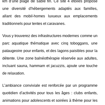
km d’une plage de sable fin. Ce site 4 étoiles propose
une diversité d'hébergements adaptés aux familles,
allant des mobil-homes luxueux aux emplacements
traditionnels pour tentes et caravanes.
Vous y trouverez des infrastructures modernes comme un
parc aquatique thématique avec cinq toboggans, une
pataugeoire pour enfants, et des lagons paisibles pour la
détente. Une zone balnéothérapie réservée aux adultes,
incluant sauna, hammam et jacuzzis, ajoute une touche
de relaxation.
L’ambiance conviviale est renforcée par un programme
quotidien d'activités pour tous les âges : clubs enfants,
animations pour adolescents et soirées à thème pour les