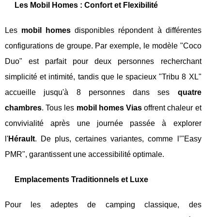
Les Mobil Homes : Confort et Flexibilité
Les
mobil homes
disponibles répondent à différentes
configurations de groupe. Par exemple, le modèle "Coco
Duo" est parfait pour deux personnes recherchant
simplicité et intimité, tandis que le spacieux "Tribu 8 XL"
accueille jusqu'à 8 personnes dans ses
quatre
chambres
. Tous les
mobil homes Vias
offrent chaleur et
convivialité après une journée passée à explorer
l'
Hérault
. De plus, certaines variantes, comme l’"Easy
PMR", garantissent une accessibilité optimale.
Emplacements Traditionnels et Luxe
Pour les adeptes de camping classique, des