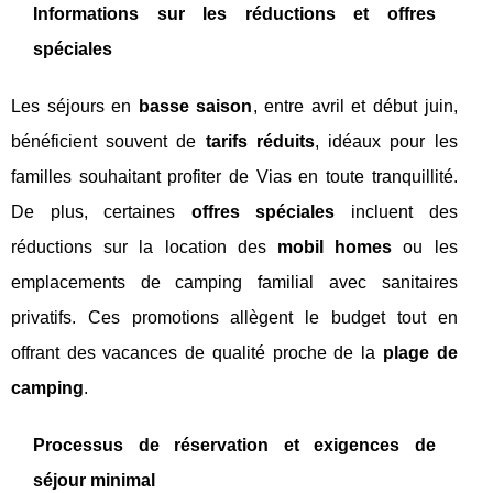
Informations sur les réductions et offres
spéciales
Les séjours en
basse saison
, entre avril et début juin,
bénéficient souvent de
tarifs réduits
, idéaux pour les
familles souhaitant profiter de Vias en toute tranquillité.
De plus, certaines
offres spéciales
incluent des
réductions sur la location des
mobil homes
ou les
emplacements de camping familial avec sanitaires
privatifs. Ces promotions allègent le budget tout en
offrant des vacances de qualité proche de la
plage de
camping
.
Processus de réservation et exigences de
séjour minimal