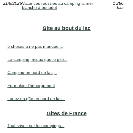
21/8/2025
Vacances réussies au camping la mer
1 266
blanche à bénodet
hits
Gite au bout du lac
5 choses à ne pas manquer...
Le camping, mieux que le gite...
Camping en bord de lac,...
Formules d’hébergement
Louez un gîte en bord de lac...
Gites de France
Tout savoir sur les campings...