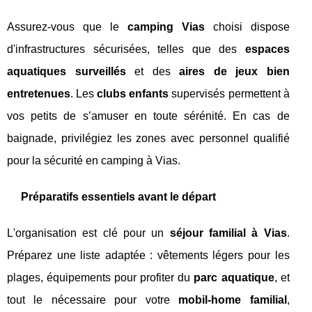
Assurez-vous que le
camping Vias
choisi dispose
d'infrastructures sécurisées, telles que des
espaces
aquatiques surveillés
et des
aires de jeux bien
entretenues
. Les
clubs enfants
supervisés permettent à
vos petits de s’amuser en toute sérénité. En cas de
baignade, privilégiez les zones avec personnel qualifié
pour la sécurité en camping à Vias.
Préparatifs essentiels avant le départ
L'organisation est clé pour un
séjour familial à Vias
.
Préparez une liste adaptée : vêtements légers pour les
plages, équipements pour profiter du
parc aquatique
, et
tout le nécessaire pour votre
mobil-home familial
,