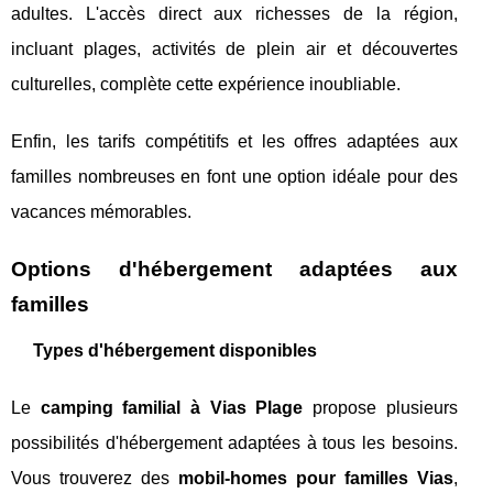
adultes. L'accès direct aux richesses de la région,
incluant plages, activités de plein air et découvertes
culturelles, complète cette expérience inoubliable.
Enfin, les tarifs compétitifs et les offres adaptées aux
familles nombreuses en font une option idéale pour des
vacances mémorables.
Options d'hébergement adaptées aux
familles
Types d'hébergement disponibles
Le
camping familial à Vias Plage
propose plusieurs
possibilités d'hébergement adaptées à tous les besoins.
Vous trouverez des
mobil-homes pour familles Vias
,