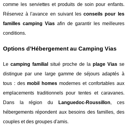
comme les serviettes et produits de soin pour enfants.
Réservez à l'avance en suivant les
conseils pour les
familles camping Vias
afin de garantir les meilleures
conditions.
Options d’Hébergement au Camping Vias
Le
camping familial
situé proche de la
plage Vias
se
distingue par une large gamme de séjours adaptés à
tous : des
mobil homes
modernes et confortables aux
emplacements traditionnels pour tentes et caravanes.
Dans la région du
Languedoc-Roussillon
, ces
hébergements répondent aux besoins des familles, des
couples et des groupes d'amis.