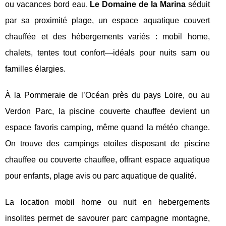
ou vacances bord eau.
Le Domaine de la Marina
séduit
par sa proximité plage, un espace aquatique couvert
chauffée et des hébergements variés : mobil home,
chalets, tentes tout confort—idéals pour nuits sam ou
familles élargies.
À la Pommeraie de l’Océan près du pays Loire, ou au
Verdon Parc, la piscine couverte chauffee devient un
espace favoris camping, même quand la météo change.
On trouve des campings etoiles disposant de piscine
chauffee ou couverte chauffee, offrant espace aquatique
pour enfants, plage avis ou parc aquatique de qualité.
La location mobil home ou nuit en hebergements
insolites permet de savourer parc campagne montagne,