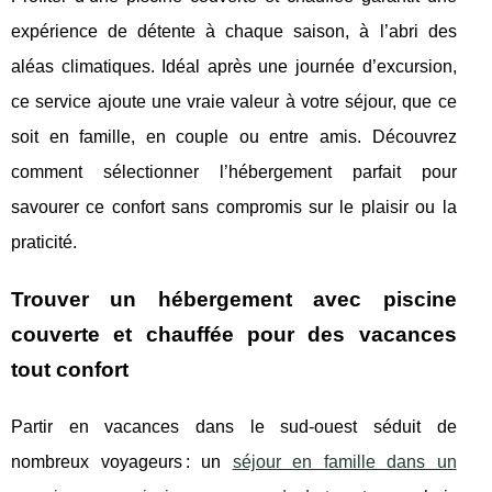
expérience de détente à chaque saison, à l’abri des
aléas climatiques. Idéal après une journée d’excursion,
ce service ajoute une vraie valeur à votre séjour, que ce
soit en famille, en couple ou entre amis. Découvrez
comment sélectionner l’hébergement parfait pour
savourer ce confort sans compromis sur le plaisir ou la
praticité.
Trouver un hébergement avec piscine
couverte et chauffée pour des vacances
tout confort
Partir en vacances dans le sud-ouest séduit de
nombreux voyageurs : un
séjour en famille dans un