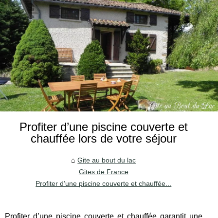
Profiter d’une piscine couverte et
chauffée lors de votre séjour
Gite au bout du lac
Gites de France
Profiter d’une piscine couverte et chauffée...
Profiter d’une piscine couverte et chauffée garantit une