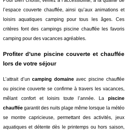
Pour bien choisir, veillez à l’accessibilité, à la qualité de
l’espace couverte chauffée, ainsi qu’aux animations et
loisirs aquatiques camping pour tous les âges. Ces
critères font des campings piscine chauffée les favoris
camping pour des vacances agréables.
Profiter d’une piscine couverte et chauffée
lors de votre séjour
L’attrait d’un
camping domaine
avec piscine chauffée
ou piscine couverte se confirme à travers les vacances,
mêlant confort et loisirs toute l’année. La
piscine
chauffée
garantit des nuits plage même lorsque la météo
se montre capricieuse, permettant des activités, jeux
aquatiques et détente dès le printemps ou hors saison,