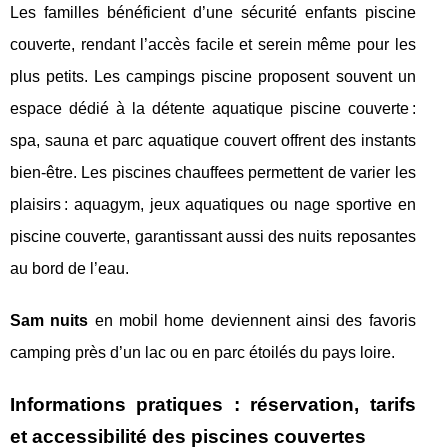
Les familles bénéficient d’une sécurité enfants piscine
couverte, rendant l’accès facile et serein même pour les
plus petits. Les campings piscine proposent souvent un
espace dédié à la détente aquatique piscine couverte :
spa, sauna et parc aquatique couvert offrent des instants
bien-être. Les piscines chauffees permettent de varier les
plaisirs : aquagym, jeux aquatiques ou nage sportive en
piscine couverte, garantissant aussi des nuits reposantes
au bord de l’eau.
Sam nuits
en mobil home deviennent ainsi des favoris
camping près d’un lac ou en parc étoilés du pays loire.
Informations pratiques : réservation, tarifs
et accessibilité des piscines couvertes