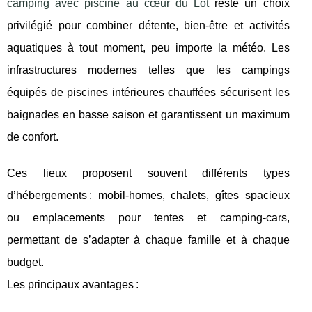
camping avec piscine au cœur du Lot
reste un choix
privilégié pour
combiner détente, bien-être et activités
aquatiques à tout moment, peu importe la météo. Les
infrastructures modernes telles que les campings
équipés de piscines intérieures chauffées sécurisent les
baignades en basse saison et garantissent un maximum
de confort.
Ces lieux proposent souvent différents types
d’hébergements : mobil-homes, chalets, gîtes spacieux
ou emplacements pour tentes et camping-cars,
permettant de s’adapter à chaque famille et à chaque
budget.
Les principaux avantages :