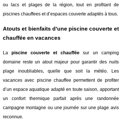
ou lacs et plages de la région, tout en profitant de
piscines chauffees et d’espaces couverte adaptés à tous.
Atouts et bienfaits d’une piscine couverte et
chauffée en vacances
La
piscine couverte et chauffée
sur un camping
domaine reste un atout majeur pour garantir des nuits
plage inoubliables, quelle que soit la météo. Les
vacances avec piscine chauffee permettent de profiter
d’un espace aquatique adapté en toute saison, apportant
un confort thermique parfait après une randonnée
campagne montagne ou une journée sur une plage avis
reconnue.