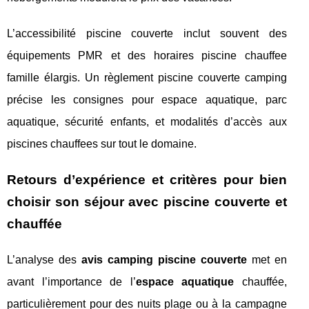
L’accessibilité piscine couverte inclut souvent des
équipements PMR et des horaires piscine chauffee
famille élargis. Un règlement piscine couverte camping
précise les consignes pour espace aquatique, parc
aquatique, sécurité enfants, et modalités d’accès aux
piscines chauffees sur tout le domaine.
Retours d’expérience et critères pour bien
choisir son séjour avec piscine couverte et
chauffée
L’analyse des
avis camping piscine couverte
met en
avant l’importance de l’
espace aquatique
chauffée,
particulièrement pour des nuits plage ou à la campagne