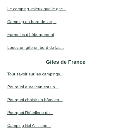
Le camping, mieux que le gite...
Camping en bord de lac,...
Formules d’hébergement
Louez un gîte en bord de lac...
Gites de France
Tout savoir sur les campings...
Pourquoi aureilhan est un...
Pourquoi choisir un hôtel en...
Pourquoi l'hôtellerie de...
Camping Bel Air : une...