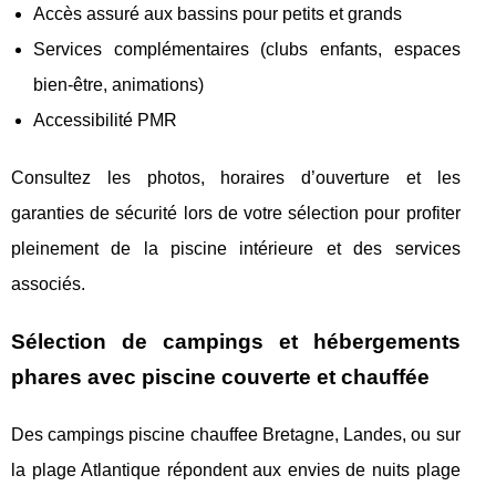
Accès assuré aux bassins pour petits et grands
Services complémentaires (clubs enfants, espaces
bien-être, animations)
Accessibilité PMR
Consultez les photos, horaires d’ouverture et les
garanties de sécurité lors de votre sélection pour profiter
pleinement de la piscine intérieure et des services
associés.
Sélection de campings et hébergements
phares avec piscine couverte et chauffée
Des campings piscine chauffee Bretagne, Landes, ou sur
la plage Atlantique répondent aux envies de nuits plage