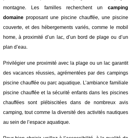
montagne. Les familles recherchent un
camping
domaine
proposant une piscine chauffée, une piscine
couverte, et des hébergements variés, comme le mobil
home, à proximité d’un lac, d’un bord de plage ou d’un
plan d’eau.
Privilégier une proximité avec la plage ou un lac garantit
des vacances réussies, agrémentées par des campings
piscine chauffée ou parc aquatique. L’ambiance familiale
piscine chauffée et la sécurité enfants dans les piscines
chauffées sont plébiscitées dans de nombreux avis
camping, tout comme la diversité des activités nautiques
au sein de l’espace aquatique.