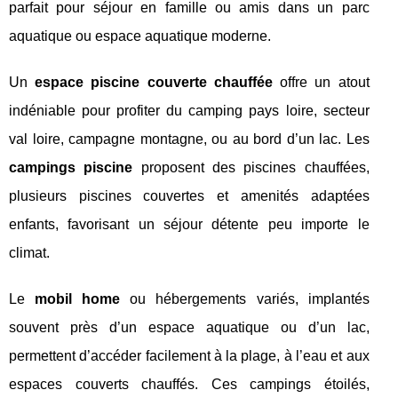
parfait pour séjour en famille ou amis dans un parc
aquatique ou espace aquatique moderne.
Un
espace piscine couverte chauffée
offre un atout
indéniable pour profiter du camping pays loire, secteur
val loire, campagne montagne, ou au bord d’un lac. Les
campings piscine
proposent des piscines chauffées,
plusieurs piscines couvertes et amenités adaptées
enfants, favorisant un séjour détente peu importe le
climat.
Le
mobil home
ou hébergements variés, implantés
souvent près d’un espace aquatique ou d’un lac,
permettent d’accéder facilement à la plage, à l’eau et aux
espaces couverts chauffés. Ces campings étoilés,