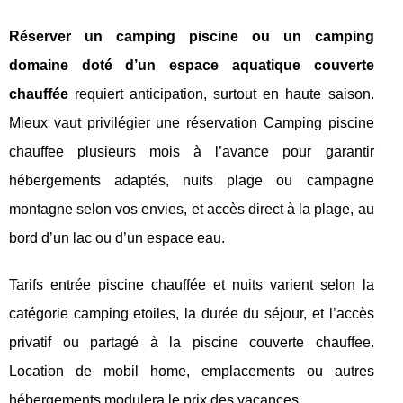
Réserver un camping piscine ou un camping
domaine doté d’un espace aquatique couverte
chauffée
requiert anticipation, surtout en haute saison.
Mieux vaut privilégier une réservation Camping piscine
chauffee plusieurs mois à l’avance pour garantir
hébergements adaptés, nuits plage ou campagne
montagne selon vos envies, et accès direct à la plage, au
bord d’un lac ou d’un espace eau.
Tarifs entrée piscine chauffée et nuits varient selon la
catégorie camping etoiles, la durée du séjour, et l’accès
privatif ou partagé à la piscine couverte chauffee.
Location de mobil home, emplacements ou autres
hébergements modulera le prix des vacances.