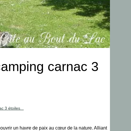
camping carnac 3
 3 étoiles...
uvrir un havre de paix au cœur de la nature. Alliant