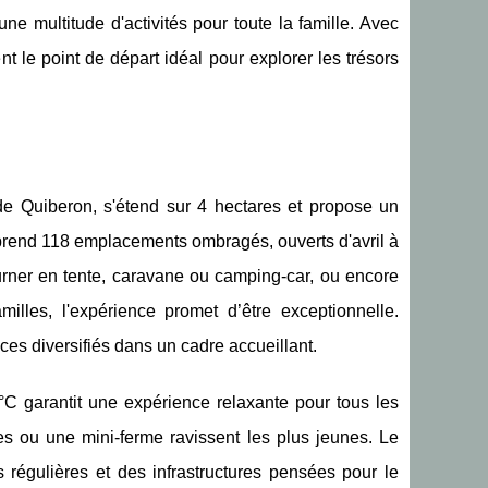
une multitude d'activités pour toute la famille. Avec
 le point de départ idéal pour explorer les trésors
 Quiberon, s'étend sur 4 hectares et propose un
rend 118 emplacements ombragés, ouverts d'avril à
ourner en tente, caravane ou camping-car, ou encore
lles, l'expérience promet d’être exceptionnelle.
ces diversifiés dans un cadre accueillant.
8°C garantit une expérience relaxante pour tous les
s ou une mini-ferme ravissent les plus jeunes. Le
régulières et des infrastructures pensées pour le