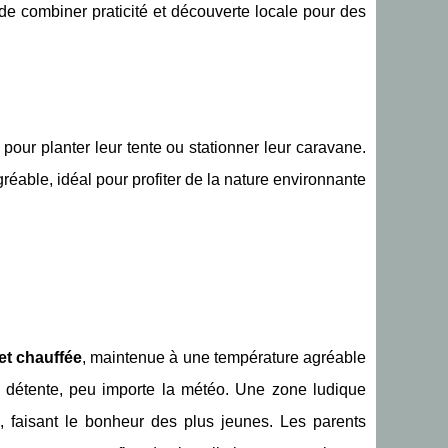
t de combiner praticité et découverte locale pour des
pour planter leur tente ou stationner leur caravane.
réable, idéal pour profiter de la nature environnante
et chauffée
, maintenue à une température agréable
 détente, peu importe la météo. Une zone ludique
, faisant le bonheur des plus jeunes. Les parents