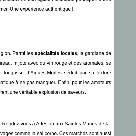
 mer. Une expérience authentique !
région. Parmi les
spécialités locales
, la gardiane de
reau, mijoté avec du vin rouge et des aromates, se
a fougasse d’Aigues-Mortes séduit par sa texture
atique à ne pas manquer. Enfin, pour les amateurs
 offrent une véritable explosion de saveurs.
. Rendez-vous à Arles ou aux Saintes-Maries-de-la-
auvages comme la salicorne. Ces marchés sont aussi