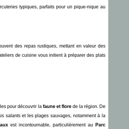
cuteries typiques, parfaits pour un pique-nique au
ouvent des repas rustiques, mettant en valeur des
ateliers de cuisine vous initient à préparer des plats
les pour découvrir la
faune et flore
de la région. De
is salants et les plages sauvages, notamment à la
eaux
est incontournable, particulièrement au
Parc