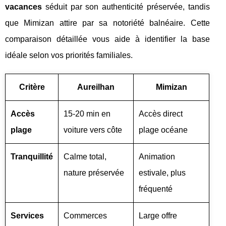
vacances
séduit par son authenticité préservée, tandis
que Mimizan attire par sa notoriété balnéaire. Cette
comparaison détaillée vous aide à identifier la base
idéale selon vos priorités familiales.
Critère
Aureilhan
Mimizan
Accès
15-20 min en
Accès direct
plage
voiture vers côte
plage océane
Tranquillité
Calme total,
Animation
nature préservée
estivale, plus
fréquenté
Services
Commerces
Large offre