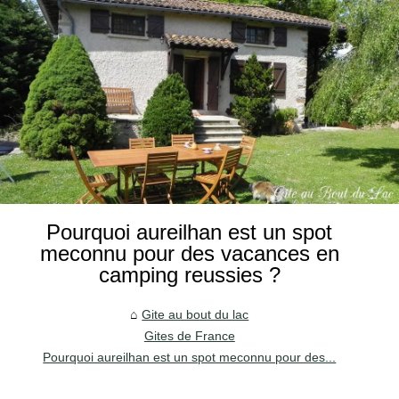
Pourquoi aureilhan est un spot
meconnu pour des vacances en
camping reussies ?
Gite au bout du lac
Gites de France
Pourquoi aureilhan est un spot meconnu pour des...