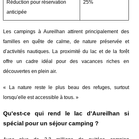
Réduction pour réservation
25%
anticipée
Les campings à Aureilhan attirent principalement des
familles en quête de calme, de nature préservée et
d'activités nautiques. La proximité du lac et de la forêt
offre un cadre idéal pour des vacances riches en
découvertes en plein air.
« La nature reste le plus beau des refuges, surtout
lorsqu’elle est accessible à tous. »
Qu'est-ce qui rend le lac d'Aureilhan si
spécial pour un séjour camping ?