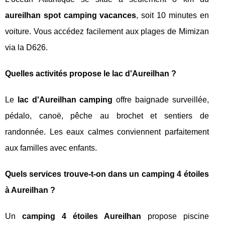
aureilhan spot camping vacances
, soit 10 minutes en
voiture. Vous accédez facilement aux plages de Mimizan
via la D626.
Quelles activités propose le lac d'Aureilhan ?
Le
lac d'Aureilhan camping
offre baignade surveillée,
pédalo, canoë, pêche au brochet et sentiers de
randonnée. Les eaux calmes conviennent parfaitement
aux familles avec enfants.
Quels services trouve-t-on dans un camping 4 étoiles
à Aureilhan ?
Un
camping 4 étoiles Aureilhan
propose piscine