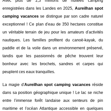
Avec plus de 2,3 millions de nuitées camping
enregistrées dans les Landes en 2025,
Aureilhan spot
camping vacances
se distingue par son cadre naturel
exceptionnel ! Ce plan d'eau de 350 hectares constitue
un véritable terrain de jeu pour les amateurs d'activités
nautiques. Les familles profitent du canoë-kayak, du
paddle et de la voile dans un environnement préservé,
tandis que les passionnés de pêche trouvent leur
bonheur avec les brochets, sandres et carpes qui
peuplent ces eaux tranquilles.
La magie d'
Aureilhan spot camping vacances
réside
dans sa position géographique unique ! Le lac se niche
entre l'immense forêt landaise aux senteurs de pin
maritime et l'océan Atlantique accessible en quelques