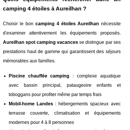
camping 4 étoiles à Aureilhan ?
Choisir le bon
camping 4 étoiles Aureilhan
nécessite
d'examiner attentivement les équipements proposés.
Aureilhan spot camping vacances
se distingue par ses
prestations haut de gamme qui garantissent des séjours
mémorables aux familles.
Piscine chauffée camping
: complexe aquatique
avec bassin principal, pataugeoire enfants et
toboggans pour profiter même par temps frais
Mobil-home Landes
: hébergements spacieux avec
terrasse couverte, climatisation et équipements
modernes pour 4 à 8 personnes