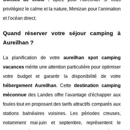
privilégiez le calme et la nature, Mimizan pour l'animation
et l'océan direct.
Quand réserver votre séjour camping à
Aureilhan ?
La planification de votre
aureilhan spot camping
vacances
mérite une attention particulière pour optimiser
votre budget et garantir la disponibilité de votre
hébergement Aureilhan
. Cette
destination camping
méconnue
des Landes offre l'avantage d'échapper aux
foules tout en proposant des tarifs attractifs comparés aux
stations balnéaires voisines. Les périodes creuses,
notamment mai-juin et septembre, représentent le