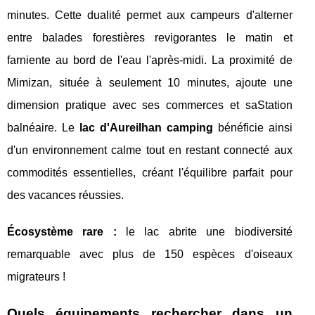
minutes. Cette dualité permet aux campeurs d'alterner
entre balades forestières revigorantes le matin et
farniente au bord de l'eau l'après-midi. La proximité de
Mimizan, située à seulement 10 minutes, ajoute une
dimension pratique avec ses commerces et saStation
balnéaire. Le
lac d'Aureilhan camping
bénéficie ainsi
d'un environnement calme tout en restant connecté aux
commodités essentielles, créant l'équilibre parfait pour
des vacances réussies.
Écosystème rare :
le lac abrite une biodiversité
remarquable avec plus de 150 espèces d'oiseaux
migrateurs !
Quels équipements rechercher dans un