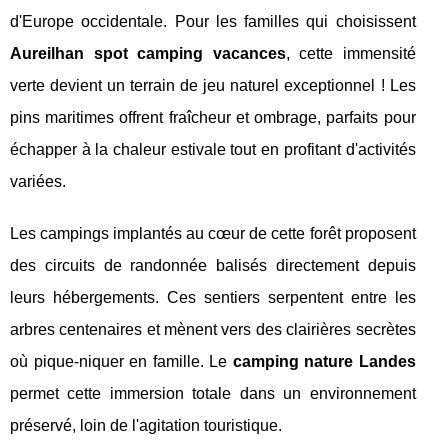
d'Europe occidentale. Pour les familles qui choisissent
Aureilhan spot camping vacances
, cette immensité
verte devient un terrain de jeu naturel exceptionnel ! Les
pins maritimes offrent fraîcheur et ombrage, parfaits pour
échapper à la chaleur estivale tout en profitant d'activités
variées.
Les campings implantés au cœur de cette forêt proposent
des circuits de randonnée balisés directement depuis
leurs hébergements. Ces sentiers serpentent entre les
arbres centenaires et mènent vers des clairières secrètes
où pique-niquer en famille. Le
camping nature Landes
permet cette immersion totale dans un environnement
préservé, loin de l'agitation touristique.