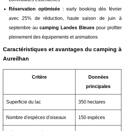
Réservation optimisée
: early booking dès février
avec 25% de réduction, haute saison de juin à
septembre au
camping Landes Bleues
pour profiter
pleinement des équipements et animations
Caractéristiques et avantages du camping à
Aureilhan
Critère
Données
principales
Superficie du lac
350 hectares
Nombre d'espèces d'oiseaux
150 espèces