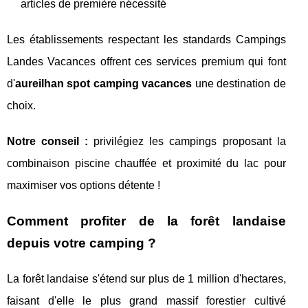
articles de première nécessité
Les établissements respectant les standards Campings
Landes Vacances offrent ces services premium qui font
d'
aureilhan spot camping vacances
une destination de
choix.
Notre conseil :
privilégiez les campings proposant la
combinaison piscine chauffée et proximité du lac pour
maximiser vos options détente !
Comment profiter de la forêt landaise
depuis votre camping ?
La forêt landaise s'étend sur plus de 1 million d'hectares,
faisant d'elle le plus grand massif forestier cultivé