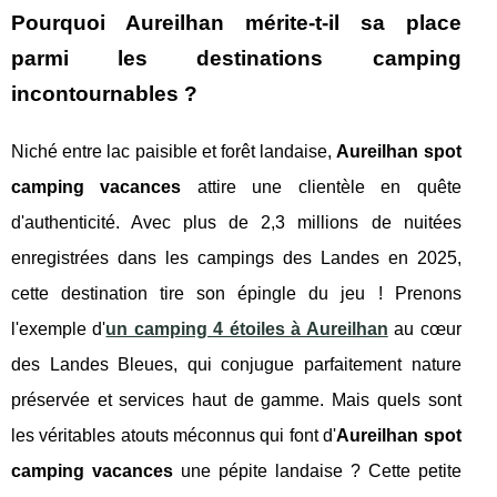
Pourquoi Aureilhan mérite-t-il sa place
parmi les destinations camping
incontournables ?
Niché entre lac paisible et forêt landaise,
Aureilhan spot
camping vacances
attire une clientèle en quête
d'authenticité. Avec plus de 2,3 millions de nuitées
enregistrées dans les campings des Landes en 2025,
cette destination tire son épingle du jeu ! Prenons
l'exemple d'
un camping 4 étoiles à Aureilhan
au cœur
des Landes Bleues, qui conjugue parfaitement nature
préservée et services haut de gamme. Mais quels sont
les véritables atouts méconnus qui font d'
Aureilhan spot
camping vacances
une pépite landaise ? Cette petite