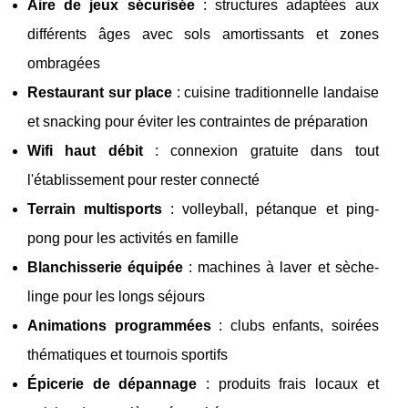
Aire de jeux sécurisée
: structures adaptées aux
différents âges avec sols amortissants et zones
ombragées
Restaurant sur place
: cuisine traditionnelle landaise
et snacking pour éviter les contraintes de préparation
Wifi haut débit
: connexion gratuite dans tout
l'établissement pour rester connecté
Terrain multisports
: volleyball, pétanque et ping-
pong pour les activités en famille
Blanchisserie équipée
: machines à laver et sèche-
linge pour les longs séjours
Animations programmées
: clubs enfants, soirées
thématiques et tournois sportifs
Épicerie de dépannage
: produits frais locaux et