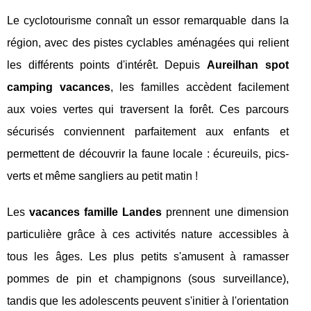
Le cyclotourisme connaît un essor remarquable dans la
région, avec des pistes cyclables aménagées qui relient
les différents points d'intérêt. Depuis
Aureilhan spot
camping vacances
, les familles accèdent facilement
aux voies vertes qui traversent la forêt. Ces parcours
sécurisés conviennent parfaitement aux enfants et
permettent de découvrir la faune locale : écureuils, pics-
verts et même sangliers au petit matin !
Les
vacances famille Landes
prennent une dimension
particulière grâce à ces activités nature accessibles à
tous les âges. Les plus petits s'amusent à ramasser
pommes de pin et champignons (sous surveillance),
tandis que les adolescents peuvent s'initier à l'orientation