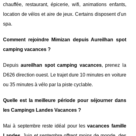
chauffée, restaurant, épicerie, wifi, animations enfants,
location de vélos et aire de jeux. Certains disposent d'un
spa.
Comment rejoindre Mimizan depuis Aureilhan spot
camping vacances ?
Depuis
aureilhan spot camping vacances
, prenez la
D626 direction ouest. Le trajet dure 10 minutes en voiture
ou 35 minutes à vélo par la piste cyclable.
Quelle est la meilleure période pour séjourner dans
les Campings Landes Vacances ?
Mai à septembre reste idéal pour les
vacances famille
Landes
. Juin et septembre offrent moins de monde, des