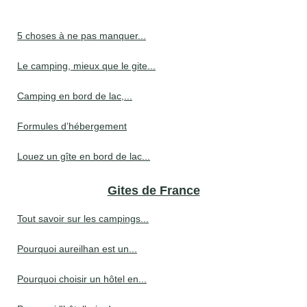
5 choses à ne pas manquer...
Le camping, mieux que le gite...
Camping en bord de lac,...
Formules d’hébergement
Louez un gîte en bord de lac...
Gites de France
Tout savoir sur les campings...
Pourquoi aureilhan est un...
Pourquoi choisir un hôtel en...