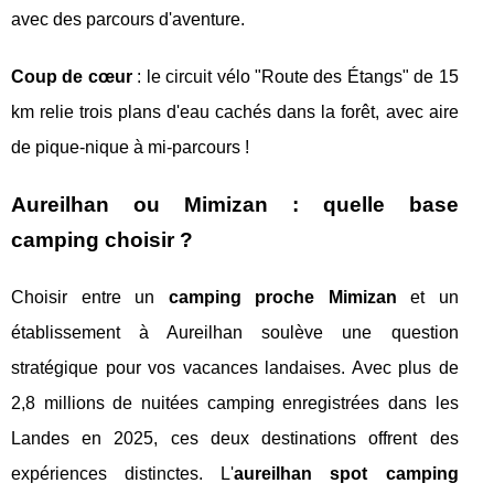
avec des parcours d'aventure.
Coup de cœur
: le circuit vélo "Route des Étangs" de 15
km relie trois plans d'eau cachés dans la forêt, avec aire
de pique-nique à mi-parcours !
Aureilhan ou Mimizan : quelle base
camping choisir ?
Choisir entre un
camping proche Mimizan
et un
établissement à Aureilhan soulève une question
stratégique pour vos vacances landaises. Avec plus de
2,8 millions de nuitées camping enregistrées dans les
Landes en 2025, ces deux destinations offrent des
expériences distinctes. L'
aureilhan spot camping