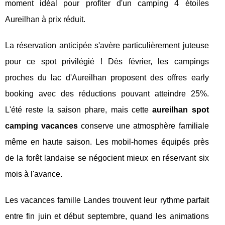
moment idéal pour profiter d'un camping 4 étoiles
Aureilhan à prix réduit.
La réservation anticipée s'avère particulièrement juteuse
pour ce spot privilégié ! Dès février, les campings
proches du lac d'Aureilhan proposent des offres early
booking avec des réductions pouvant atteindre 25%.
L'été reste la saison phare, mais cette
aureilhan spot
camping vacances
conserve une atmosphère familiale
même en haute saison. Les mobil-homes équipés près
de la forêt landaise se négocient mieux en réservant six
mois à l'avance.
Les vacances famille Landes trouvent leur rythme parfait
entre fin juin et début septembre, quand les animations