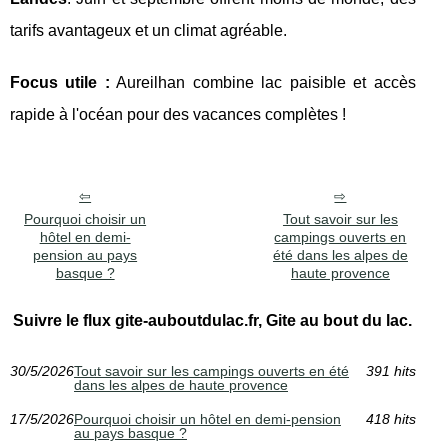
tarifs avantageux et un climat agréable.
Focus utile :
Aureilhan combine lac paisible et accès
rapide à l'océan pour des vacances complètes !
Pourquoi choisir un
Tout savoir sur les
hôtel en demi-
campings ouverts en
pension au pays
été dans les alpes de
basque ?
haute provence
Suivre le flux gite-auboutdulac.fr, Gite au bout du lac.
30/5/2026
Tout savoir sur les campings ouverts en été
391 hits
dans les alpes de haute provence
17/5/2026
Pourquoi choisir un hôtel en demi-pension
418 hits
au pays basque ?