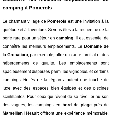
camping à Pomerols
Le charmant village de
Pomerols
est une invitation à la
quiétude et à l'aventure. Si vous êtes à la recherche de la
perle rare pour un séjour en
camping
, il est essentiel de
connaître les meilleurs emplacements. Le
Domaine de
la Grenatiere
, par exemple, offre un cadre familial et des
hébergements de qualité. Les emplacements sont
spacieusement dispersés parmi les vignobles, et certains
campings étoilés de la région ajoutent une touche de
luxe avec des espaces bien équipés et des piscines
scintillantes. Pour ceux qui rêvent de se réveiller au son
des vagues, les campings en
bord de plage
près de
Marseillan Hérault
offriront une expérience mémorable.