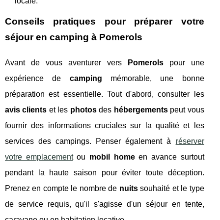
locale.
Conseils pratiques pour préparer votre
séjour en camping à Pomerols
Avant de vous aventurer vers
Pomerols
pour une
expérience de
camping
mémorable, une bonne
préparation est essentielle. Tout d'abord, consulter les
avis clients
et les
photos
des
hébergements
peut vous
fournir des informations cruciales sur la qualité et les
services des campings. Penser également à
réserver
votre emplacement
ou
mobil home
en avance surtout
pendant la haute saison pour éviter toute déception.
Prenez en compte le nombre de
nuits
souhaité et le type
de service requis, qu'il s'agisse d'un séjour en tente,
caravane ou en habitation locative.