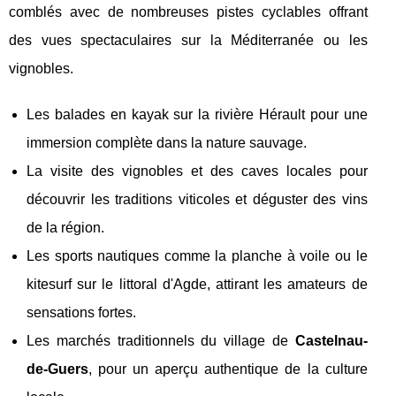
comblés avec de nombreuses pistes cyclables offrant
des vues spectaculaires sur la Méditerranée ou les
vignobles.
Les balades en kayak sur la rivière Hérault pour une
immersion complète dans la nature sauvage.
La visite des vignobles et des caves locales pour
découvrir les traditions viticoles et déguster des vins
de la région.
Les sports nautiques comme la planche à voile ou le
kitesurf sur le littoral d'Agde, attirant les amateurs de
sensations fortes.
Les marchés traditionnels du village de
Castelnau-
de-Guers
, pour un aperçu authentique de la culture