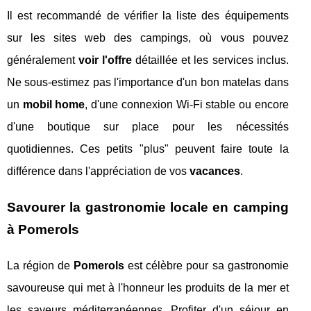
Il est recommandé de vérifier la liste des équipements
sur les sites web des campings, où vous pouvez
généralement
voir l'offre
détaillée et les services inclus.
Ne sous-estimez pas l'importance d'un bon matelas dans
un
mobil home
, d'une connexion Wi-Fi stable ou encore
d'une boutique sur place pour les nécessités
quotidiennes. Ces petits "plus" peuvent faire toute la
différence dans l'appréciation de vos
vacances
.
Savourer la gastronomie locale en camping
à Pomerols
La région de
Pomerols
est célèbre pour sa gastronomie
savoureuse qui met à l'honneur les produits de la mer et
les saveurs méditerranéennes. Profiter d'un séjour en