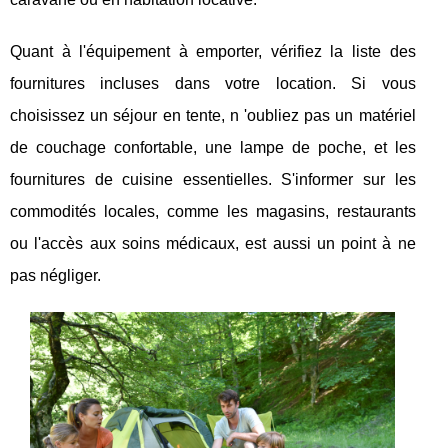
Quant à l'équipement à emporter, vérifiez la liste des
fournitures incluses dans votre location. Si vous
choisissez un séjour en tente, n 'oubliez pas un matériel
de couchage confortable, une lampe de poche, et les
fournitures de cuisine essentielles. S'informer sur les
commodités locales, comme les magasins, restaurants
ou l'accès aux soins médicaux, est aussi un point à ne
pas négliger.