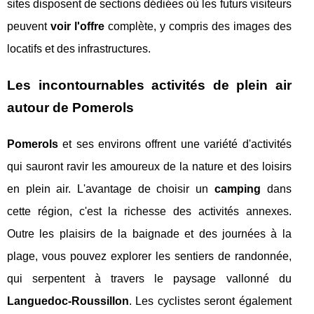
sites disposent de sections dédiées où les futurs visiteurs
peuvent
voir l'offre
complète, y compris des images des
locatifs et des infrastructures.
Les incontournables activités de plein air
autour de Pomerols
Pomerols
et ses environs offrent une variété d'activités
qui sauront ravir les amoureux de la nature et des loisirs
en plein air. L'avantage de choisir un
camping
dans
cette région, c'est la richesse des activités annexes.
Outre les plaisirs de la baignade et des journées à la
plage, vous pouvez explorer les sentiers de randonnée,
qui serpentent à travers le paysage vallonné du
Languedoc-Roussillon
. Les cyclistes seront également