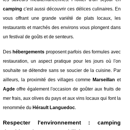
camping
c'est aussi découvrir ces délices culinaires. En
vous offrant une grande variété de plats locaux, les
restaurants et marchés des environs vous plongent dans
un festival de goûts et de senteurs.
Des
hébergements
proposent parfois des formules avec
restauration, un aspect pratique pour les jours où l'on
souhaite se détendre sans se soucier de la cuisine. Par
ailleurs, la proximité des villages comme
Marseillan
et
Agde
offre également l'occasion de goûter aux fruits de
mer frais, aux olives du pays et aux vins locaux qui font la
renommée du
Hérault Languedoc
.
Respecter l'environnement : camping