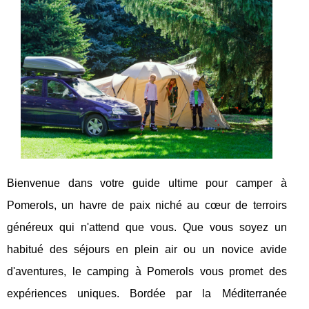
Bienvenue dans votre guide ultime pour camper à
Pomerols, un havre de paix niché au cœur de terroirs
généreux qui n'attend que vous. Que vous soyez un
habitué des séjours en plein air ou un novice avide
d'aventures, le camping à Pomerols vous promet des
expériences uniques. Bordée par la Méditerranée