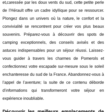
et,caressée par les doux vents du sud, cette petite perle
de l'Hérault offre un cadre idyllique pour se ressourcer.
Plongez dans un univers où la nature, le confort et la
convivialité se rencontrent pour créer vos plus beaux
souvenirs. Préparez-vous à découvrir des spots de
camping exceptionnels, des conseils avisés et des
astuces indispensables pour un séjour réussi. Laissez-
vous guider à travers les charmes de Pomerols et
confectionnez votre escapade sur-mesure sous le soleil
enchanteresse du sud de la France. Abandonnez-vous à
l'appel de l'aventure; la suite de ce contenu déborde
d'informations qui transformeront votre séjour en
expérience inoubliable.
Découvrir les meilleurs emplacements de