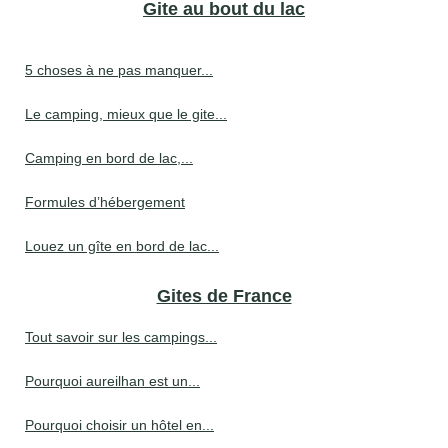
Gite au bout du lac
5 choses à ne pas manquer...
Le camping, mieux que le gite...
Camping en bord de lac,...
Formules d’hébergement
Louez un gîte en bord de lac...
Gites de France
Tout savoir sur les campings...
Pourquoi aureilhan est un...
Pourquoi choisir un hôtel en...