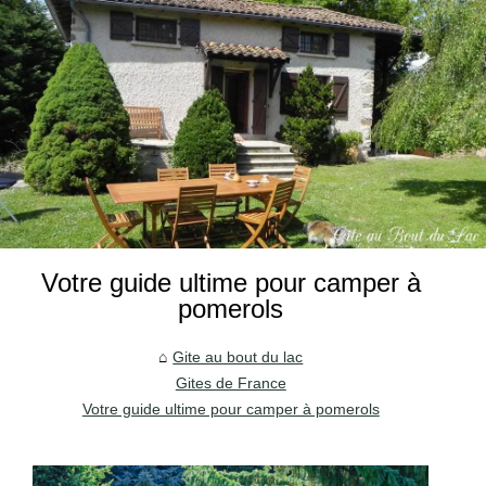
Votre guide ultime pour camper à
pomerols
Gite au bout du lac
Gites de France
Votre guide ultime pour camper à pomerols