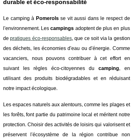
durable et éco-responsabilité
Le camping à
Pomerols
se vit aussi dans le respect de
l'environnement. Les
campings
adoptent de plus en plus
de
pratiques éco-responsables
, que ce soit via la gestion
des déchets, les économies d'eau ou d'énergie. Comme
vacanciers, nous pouvons contribuer à cet effort en
suivant les règles éco-citoyennes du
camping
, en
utilisant des produits biodégradables et en réduisant
notre impact écologique.
Les espaces naturels aux alentours, comme les plages et
les forêts, font partie du patrimoine local et méritent notre
protection. Choisir des activités de loisirs qui valorisent et
préservent l'écosystème de la région contribue non