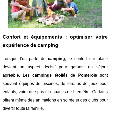
Confort et équipements : optimiser votre
expérience de camping
Lorsque l'on parle de
camping
, le confort sur place
devient un aspect décisif pour garantir un séjour
agréable. Les
campings étoilés
de
Pomerols
sont
souvent équipés de piscines, de terrains de jeux pour
enfants, voire de spas et espaces de bien-être. Certains
offrent même des animations en soirée et des clubs pour
divertir toute la famille.