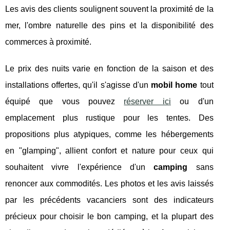
Les avis des clients soulignent souvent la proximité de la
mer, l'ombre naturelle des pins et la disponibilité des
commerces à proximité.
Le prix des nuits varie en fonction de la saison et des
installations offertes, qu'il s'agisse d'un
mobil home
tout
équipé que vous pouvez
réserver ici
ou d'un
emplacement plus rustique pour les tentes. Des
propositions plus atypiques, comme les hébergements
en "glamping", allient confort et nature pour ceux qui
souhaitent vivre l'expérience d'un
camping
sans
renoncer aux commodités. Les photos et les avis laissés
par les précédents vacanciers sont des indicateurs
précieux pour choisir le bon camping, et la plupart des