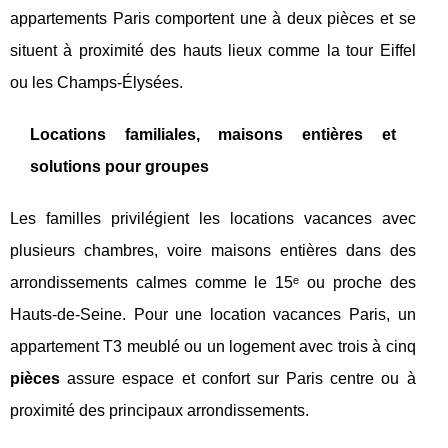
appartements Paris comportent une à deux pièces et se
situent à proximité des hauts lieux comme la tour Eiffel
ou les Champs-Élysées.
Locations familiales, maisons entières et
solutions pour groupes
Les familles privilégient les locations vacances avec
plusieurs chambres, voire maisons entières dans des
arrondissements calmes comme le 15ᵉ ou proche des
Hauts-de-Seine. Pour une location vacances Paris, un
appartement T3 meublé ou un logement avec trois à cinq
pièces
assure espace et confort sur Paris centre ou à
proximité des principaux arrondissements.