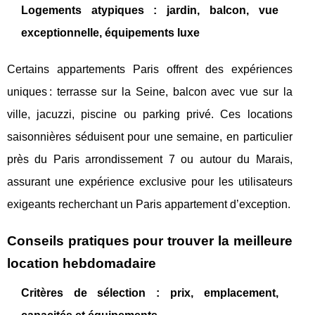
Logements atypiques : jardin, balcon, vue
exceptionnelle, équipements luxe
Certains appartements Paris offrent des expériences
uniques : terrasse sur la Seine, balcon avec vue sur la
ville, jacuzzi, piscine ou parking privé. Ces locations
saisonnières séduisent pour une semaine, en particulier
près du Paris arrondissement 7 ou autour du Marais,
assurant une expérience exclusive pour les utilisateurs
exigeants recherchant un Paris appartement d’exception.
Conseils pratiques pour trouver la meilleure
location hebdomadaire
Critères de sélection : prix, emplacement,