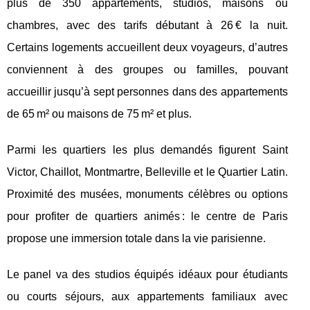
plus de 350 appartements, studios, maisons ou
chambres, avec des tarifs débutant à 26 € la nuit.
Certains logements accueillent deux voyageurs, d’autres
conviennent à des groupes ou familles, pouvant
accueillir jusqu’à sept personnes dans des appartements
de 65 m² ou maisons de 75 m² et plus.
Parmi les quartiers les plus demandés figurent Saint
Victor, Chaillot, Montmartre, Belleville et le Quartier Latin.
Proximité des musées, monuments célèbres ou options
pour profiter de quartiers animés : le centre de Paris
propose une immersion totale dans la vie parisienne.
Le panel va des studios équipés idéaux pour étudiants
ou courts séjours, aux appartements familiaux avec