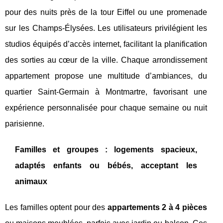
pour des nuits près de la tour Eiffel ou une promenade
sur les Champs-Élysées. Les utilisateurs privilégient les
studios équipés d’accès internet, facilitant la planification
des sorties au cœur de la ville. Chaque arrondissement
appartement propose une multitude d’ambiances, du
quartier Saint-Germain à Montmartre, favorisant une
expérience personnalisée pour chaque semaine ou nuit
parisienne.
Familles et groupes : logements spacieux,
adaptés enfants ou bébés, acceptant les
animaux
Les familles optent pour des
appartements 2 à 4 pièces