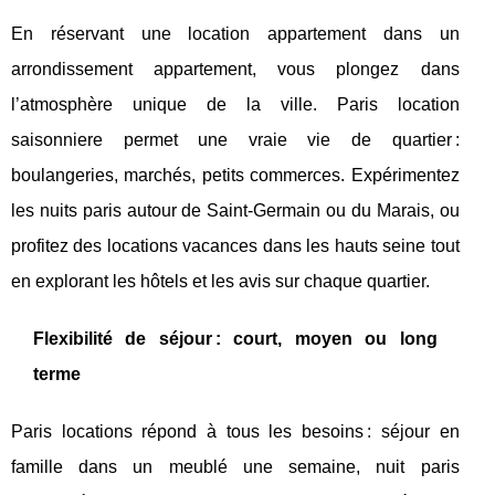
En réservant une location appartement dans un
arrondissement appartement, vous plongez dans
l’atmosphère unique de la ville. Paris location
saisonniere permet une vraie vie de quartier :
boulangeries, marchés, petits commerces. Expérimentez
les nuits paris autour de Saint-Germain ou du Marais, ou
profitez des locations vacances dans les hauts seine tout
en explorant les hôtels et les avis sur chaque quartier.
Flexibilité de séjour : court, moyen ou long
terme
Paris locations répond à tous les besoins : séjour en
famille dans un meublé une semaine, nuit paris