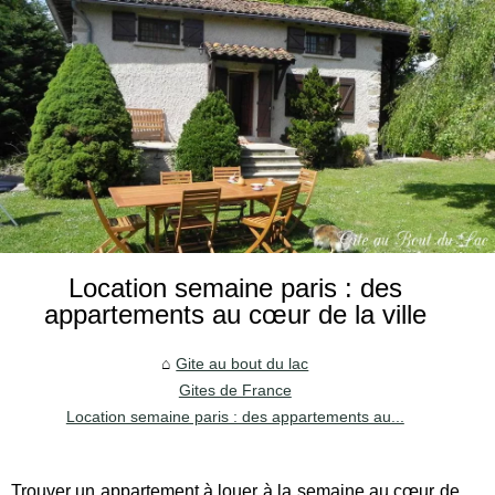
Location semaine paris : des
appartements au cœur de la ville
Gite au bout du lac
Gites de France
Location semaine paris : des appartements au...
Trouver un appartement à louer à la semaine au cœur de