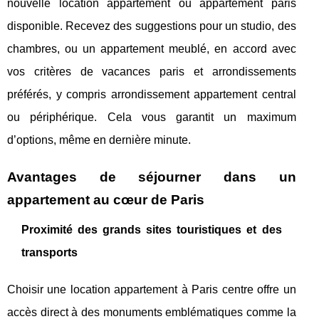
nouvelle location appartement ou appartement paris
disponible. Recevez des suggestions pour un studio, des
chambres, ou un appartement meublé, en accord avec
vos critères de vacances paris et arrondissements
préférés, y compris arrondissement appartement central
ou périphérique. Cela vous garantit un maximum
d’options, même en dernière minute.
Avantages de séjourner dans un
appartement au cœur de Paris
Proximité des grands sites touristiques et des
transports
Choisir une location appartement à Paris centre offre un
accès direct à des monuments emblématiques comme la