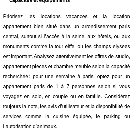
capacités et équipements
Priorisez les locations vacances et la location
appartement bien situé dans un arrondissement paris
central, surtout si l’accès à la seine, aux hôtels, ou aux
monuments comme la tour eiffel ou les champs elysees
est important. Analysez attentivement les offres de studio,
appartement pieces et chambre meuble selon la capacité
recherchée : pour une semaine à paris, optez pour un
appartement paris de 1 à 7 personnes selon si vous
voyagez en solo, en couple ou en famille. Considérez
toujours la note, les avis d’utilisateur et la disponibilité de
services comme la cuisine équipée, le parking ou
l’autorisation d’animaux.