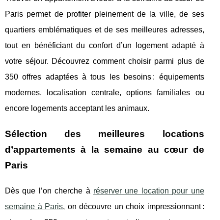
Paris permet de profiter pleinement de la ville, de ses
quartiers emblématiques et de ses meilleures adresses,
tout en bénéficiant du confort d’un logement adapté à
votre séjour. Découvrez comment choisir parmi plus de
350 offres adaptées à tous les besoins : équipements
modernes, localisation centrale, options familiales ou
encore logements acceptant les animaux.
Sélection des meilleures locations
d’appartements à la semaine au cœur de
Paris
Dès que l’on cherche à
réserver une location pour une
semaine à Paris
, on découvre un choix impressionnant :