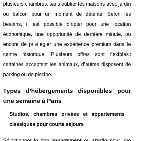
plusieurs chambres, sans oublier les maisons avec jardin
ou balcon pour un moment de détente. Selon les
besoins, il est possible d’opter pour une location
économique, une opportunité de dernière minute, ou
encore de privilégier une expérience premium dans le
centre historique. Plusieurs offres sont flexibles :
certaines acceptent les animaux, d’autres disposent de
parking ou de piscine.
Types d’hébergements disponibles pour
une semaine à Paris
Studios, chambres privées et appartements
classiques pour courts séjours
Sélectionner le bon
appartement
ou
studio
pour une