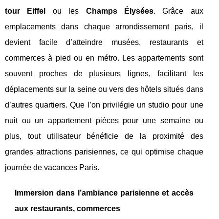
tour Eiffel
ou les
Champs Élysées
. Grâce aux
emplacements dans chaque arrondissement paris, il
devient facile d’atteindre musées, restaurants et
commerces à pied ou en métro. Les appartements sont
souvent proches de plusieurs lignes, facilitant les
déplacements sur la seine ou vers des hôtels situés dans
d’autres quartiers. Que l’on privilégie un studio pour une
nuit ou un appartement pièces pour une semaine ou
plus, tout utilisateur bénéficie de la proximité des
grandes attractions parisiennes, ce qui optimise chaque
journée de vacances Paris.
Immersion dans l’ambiance parisienne et accès
aux restaurants, commerces