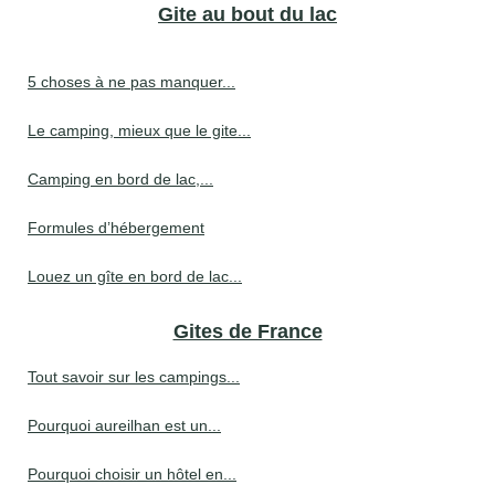
Gite au bout du lac
5 choses à ne pas manquer...
Le camping, mieux que le gite...
Camping en bord de lac,...
Formules d’hébergement
Louez un gîte en bord de lac...
Gites de France
Tout savoir sur les campings...
Pourquoi aureilhan est un...
Pourquoi choisir un hôtel en...