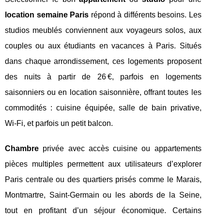
location semaine Paris
répond à différents besoins. Les
studios meublés conviennent aux voyageurs solos, aux
couples ou aux étudiants en vacances à Paris. Situés
dans chaque arrondissement, ces logements proposent
des nuits à partir de 26 €, parfois en logements
saisonniers ou en location saisonnière, offrant toutes les
commodités : cuisine équipée, salle de bain privative,
Wi-Fi, et parfois un petit balcon.
Chambre
privée avec accès cuisine ou appartements
pièces multiples permettent aux utilisateurs d’explorer
Paris centrale ou des quartiers prisés comme le Marais,
Montmartre, Saint-Germain ou les abords de la Seine,
tout en profitant d’un séjour économique. Certains