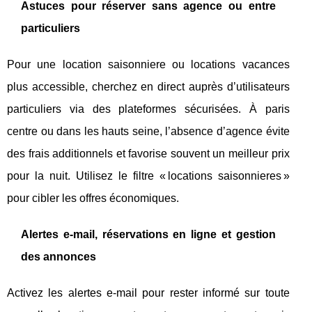
Astuces pour réserver sans agence ou entre
particuliers
Pour une location saisonniere ou locations vacances
plus accessible, cherchez en direct auprès d’utilisateurs
particuliers via des plateformes sécurisées. À paris
centre ou dans les hauts seine, l’absence d’agence évite
des frais additionnels et favorise souvent un meilleur prix
pour la nuit. Utilisez le filtre « locations saisonnieres »
pour cibler les offres économiques.
Alertes e-mail, réservations en ligne et gestion
des annonces
Activez les alertes e-mail pour rester informé sur toute