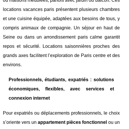
ou maisons meublées, parfois avec jardin ou balcon. Ces
locations vacances paris présentent plusieurs chambres
et une cuisine équipée, adaptées aux besoins de tous, y
compris animaux de compagnie. Un séjour en haut de
Seine ou dans un arrondissement paris calme garantit
repos et sécurité. Locations saisonnières proches des
grands axes facilitent l’exploration de Paris centre et des
environs.
Professionnels, étudiants, expatriés : solutions
économiques, flexibles, avec services et
connexion internet
Pour expatriés ou déplacements professionnels, le choix
s’oriente vers un
appartement pièces fonctionnel
ou un