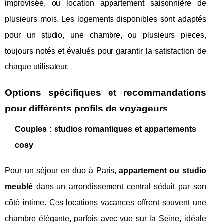
improvisée, ou location appartement saisonnière de
plusieurs mois. Les logements disponibles sont adaptés
pour un studio, une chambre, ou plusieurs pieces,
toujours notés et évalués pour garantir la satisfaction de
chaque utilisateur.
Options spécifiques et recommandations
pour différents profils de voyageurs
Couples : studios romantiques et appartements
cosy
Pour un séjour en duo à Paris,
appartement ou studio
meublé
dans un arrondissement central séduit par son
côté intime. Ces locations vacances offrent souvent une
chambre élégante, parfois avec vue sur la Seine, idéale