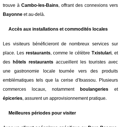
trouve à
Cambo-les-Bains
, offrant des connexions vers
Bayonne
et au-delà.
Accès aux installations et commodités locales
Les visiteurs bénéficieront de nombreux services sur
place. Les
restaurants
, comme le célèbre
Txistulari
, et
des
hôtels restaurants
accueillent les touristes avec
une gastronomie locale tournée vers des produits
emblématiques tels que la cerise d'Itxassou. Plusieurs
commerces locaux, notamment
boulangeries
et
épiceries
, assurent un approvisionnement pratique.
Meilleures périodes pour visiter