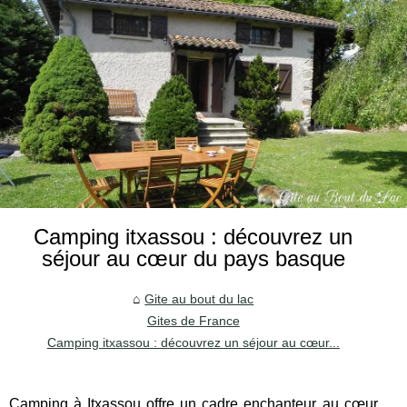
Camping itxassou : découvrez un
séjour au cœur du pays basque
Gite au bout du lac
Gites de France
Camping itxassou : découvrez un séjour au cœur...
Camping à Itxassou offre un cadre enchanteur au cœur