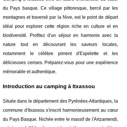
du Pays basque. Ce village pittoresque, bercé par les
montagnes et traversé par la Nive, est le point de départ
idéal pour explorer cette région riche en culture et en
biodiversité. Profitez d'un séjour en harmonie avec la
nature tout en découvrant les saveurs locales,
notamment le célèbre piment d'Espelette et les
délicieuses cerises. Préparez-vous pour une expérience
mémorable et authentique.
Introduction au camping à Itxassou
Située dans le département des Pyrénées-Atlantiques, la
commune d'Itxassou s'inscrit harmonieusement au cœur
du Pays Basque. Nichée entre le massif de l'Artzamendi,