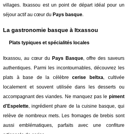
villages. Itxassou est un point de départ idéal pour un
séjour actif au cœur du
Pays basque
.
La gastronomie basque à Itxassou
Plats typiques et spécialités locales
Itxassou, au cœur du
Pays Basque
, offre des saveurs
authentiques. Parmi les incontournables, découvrez les
plats à base de la célèbre
cerise beltxa
, cultivée
localement et souvent utilisée dans les desserts ou
accompagnant des viandes. Ne manquez pas le
piment
d'Espelette
, ingrédient phare de la cuisine basque, qui
relève de nombreux mets. Les fromages de brebis sont
aussi emblématiques, parfaits avec une confiture