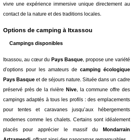
vivre une expérience immersive unique directement au
contact de la nature et des traditions locales.
Options de camping à Itxassou
Campings disponibles
Itxassou, au cœur du
Pays Basque
, propose une variété
d'options pour les amateurs de
camping écologique
Pays Basque
et de séjours nature. Située dans un cadre
préservé près de la rivière
Nive
, la commune offre des
campings adaptés à tous les profils : des emplacements
pour tentes et caravanes jusqu’aux hébergements
modernes comme les chalets. Certains sont idéalement
placés pour apprécier le massif du
Mondarrain
Artzamendi
, offrant ainsi des panoramas remarquables.