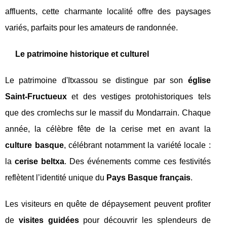
affluents, cette charmante localité offre des paysages
variés, parfaits pour les amateurs de randonnée.
Le patrimoine historique et culturel
Le patrimoine d'Itxassou se distingue par son
église
Saint-Fructueux
et des vestiges protohistoriques tels
que des cromlechs sur le massif du Mondarrain. Chaque
année, la célèbre fête de la cerise met en avant la
culture basque
, célébrant notamment la variété locale :
la
cerise beltxa
. Des événements comme ces festivités
reflètent l’identité unique du
Pays Basque français
.
Les visiteurs en quête de dépaysement peuvent profiter
de
visites guidées
pour découvrir les splendeurs de