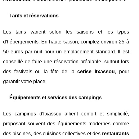
Tarifs et réservations
Les tarifs varient selon les saisons et les types
d'hébergements. En haute saison, comptez environ 25 à
50 euros par nuit pour un emplacement standard. Il est
conseillé de faire une réservation préalable, surtout lors
des festivals ou la fête de la
cerise Itxassou
, pour
garantir votre place.
Équipements et services des campings
Les campings d'Itxassou allient confort et simplicité,
proposant souvent des équipements modernes comme
des piscines, des cuisines collectives et des
restaurants