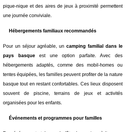
pique-nique et des aires de jeux à proximité permettent
une journée conviviale.
Hébergements familiaux recommandés
Pour un séjour agréable, un
camping familial dans le
pays basque
est une option parfaite. Avec des
hébergements adaptés, comme des mobil-homes ou
tentes équipées, les familles peuvent profiter de la nature
basque tout en restant confortables. Ces lieux disposent
souvent de piscine, terrains de jeux et activités
organisées pour les enfants.
Événements et programmes pour familles