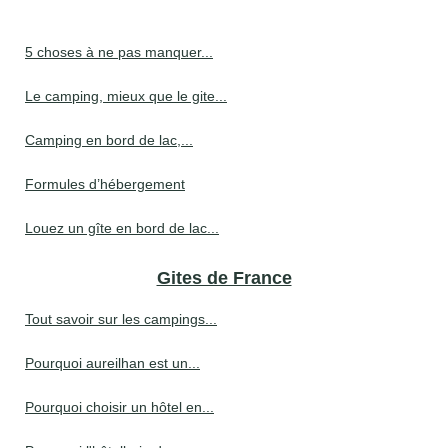
5 choses à ne pas manquer...
Le camping, mieux que le gite...
Camping en bord de lac,...
Formules d’hébergement
Louez un gîte en bord de lac...
Gites de France
Tout savoir sur les campings...
Pourquoi aureilhan est un...
Pourquoi choisir un hôtel en...