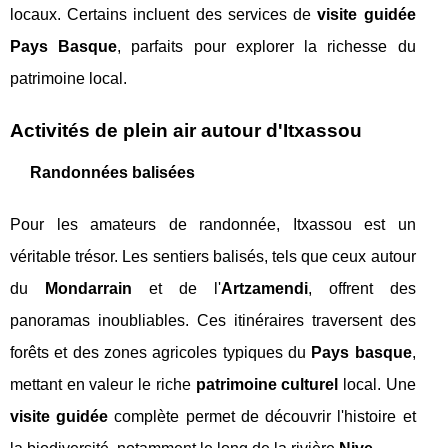
locaux. Certains incluent des services de
visite guidée
Pays Basque
, parfaits pour explorer la richesse du
patrimoine local.
Activités de plein air autour d'Itxassou
Randonnées balisées
Pour les amateurs de randonnée, Itxassou est un
véritable trésor. Les sentiers balisés, tels que ceux autour
du
Mondarrain
et de l'
Artzamendi
, offrent des
panoramas inoubliables. Ces itinéraires traversent des
forêts et des zones agricoles typiques du
Pays basque
,
mettant en valeur le riche
patrimoine culturel
local. Une
visite guidée
complète permet de découvrir l'histoire et