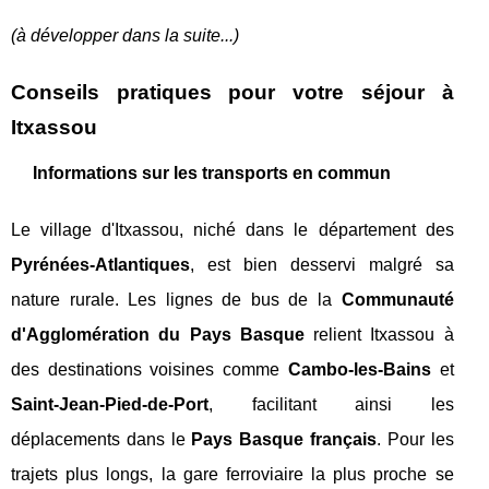
(à développer dans la suite...)
Conseils pratiques pour votre séjour à
Itxassou
Informations sur les transports en commun
Le village d'Itxassou, niché dans le département des
Pyrénées-Atlantiques
, est bien desservi malgré sa
nature rurale. Les lignes de bus de la
Communauté
d'Agglomération du Pays Basque
relient Itxassou à
des destinations voisines comme
Cambo-les-Bains
et
Saint-Jean-Pied-de-Port
, facilitant ainsi les
déplacements dans le
Pays Basque français
. Pour les
trajets plus longs, la gare ferroviaire la plus proche se