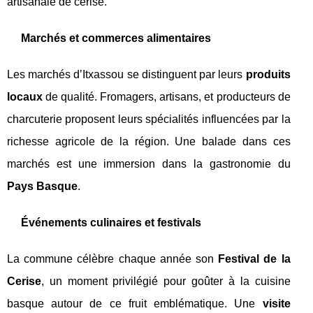
artisanale de cerise.
Marchés et commerces alimentaires
Les marchés d’Itxassou se distinguent par leurs
produits
locaux
de qualité. Fromagers, artisans, et producteurs de
charcuterie proposent leurs spécialités influencées par la
richesse agricole de la région. Une balade dans ces
marchés est une immersion dans la gastronomie du
Pays Basque
.
Événements culinaires et festivals
La commune célèbre chaque année son
Festival de la
Cerise
, un moment privilégié pour goûter à la cuisine
basque autour de ce fruit emblématique. Une
visite