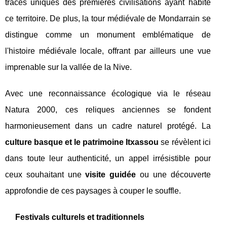
traces uniques des premières civilisations ayant habité
ce territoire. De plus, la tour médiévale de Mondarrain se
distingue comme un monument emblématique de
l'histoire médiévale locale, offrant par ailleurs une vue
imprenable sur la vallée de la Nive.
Avec une reconnaissance écologique via le réseau
Natura 2000, ces reliques anciennes se fondent
harmonieusement dans un cadre naturel protégé. La
culture basque et le patrimoine Itxassou
se révèlent ici
dans toute leur authenticité, un appel irrésistible pour
ceux souhaitant une
visite guidée
ou une découverte
approfondie de ces paysages à couper le souffle.
Festivals culturels et traditionnels