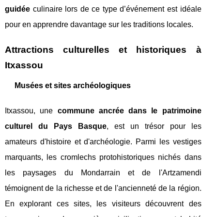
guidée
culinaire lors de ce type d’événement est idéale
pour en apprendre davantage sur les traditions locales.
Attractions culturelles et historiques à
Itxassou
Musées et sites archéologiques
Itxassou, une
commune ancrée dans le patrimoine
culturel du Pays Basque
, est un trésor pour les
amateurs d'histoire et d'archéologie. Parmi les vestiges
marquants, les cromlechs protohistoriques nichés dans
les paysages du Mondarrain et de l'Artzamendi
témoignent de la richesse et de l'ancienneté de la région.
En explorant ces sites, les visiteurs découvrent des