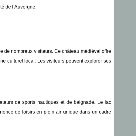
uté de l'Auvergne.
ttire de nombreux visiteurs. Ce château médiéval offre
e culturel local. Les visiteurs peuvent explorer ses
teurs de sports nautiques et de baignade. Le lac
érience de loisirs en plein air unique dans un cadre