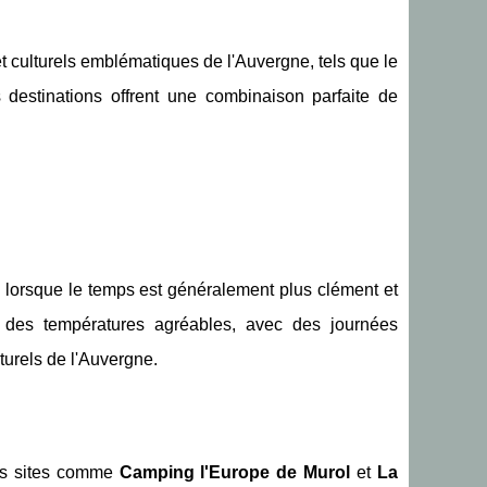
et culturels emblématiques de l'Auvergne, tels que le
 destinations offrent une combinaison parfaite de
, lorsque le temps est généralement plus clément et
 des températures agréables, avec des journées
aturels de l'Auvergne.
des sites comme
Camping l'Europe de Murol
et
La